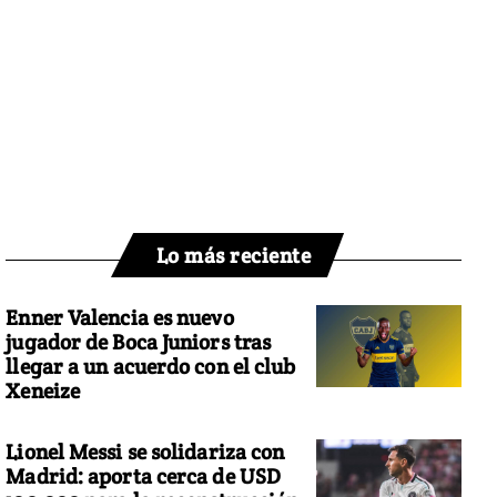
Lo más reciente
Enner Valencia es nuevo
jugador de Boca Juniors tras
llegar a un acuerdo con el club
Xeneize
Lionel Messi se solidariza con
Madrid: aporta cerca de USD