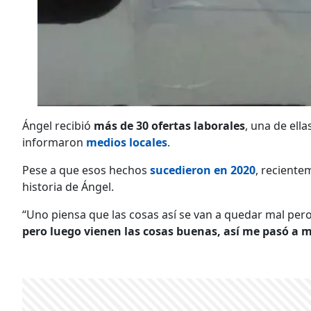
Ángel recibió
más de 30 ofertas laborales
, una de ella
informaron
medios locales
.
Pese a que esos hechos
sucedieron en 2020
, reciente
historia de Ángel.
“Uno piensa que las cosas así se van a quedar mal per
pero luego vienen las cosas buenas, así me pasó a m