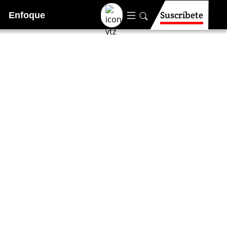
Suscríbete
Enfoque