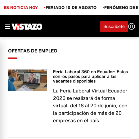
ES NOTICIA HOY
FERIADO 10 DE AGOSTO
FENÓMENO DE E
Suscríbete
OFERTAS DE EMPLEO
Feria Laboral 360 en Ecuador: Estos
son los pasos para aplicar a las
vacantes disponibles
La Feria Laboral Virtual Ecuador
2026 se realizará de forma
virtual, del 18 al 20 de junio, con
la participación de más de 20
empresas en el país.