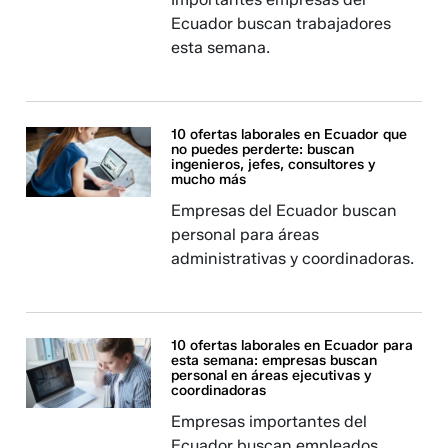
Ecuador buscan trabajadores
esta semana.
10 ofertas laborales en Ecuador que
no puedes perderte: buscan
ingenieros, jefes, consultores y
mucho más
Empresas del Ecuador buscan
personal para áreas
administrativas y coordinadoras.
10 ofertas laborales en Ecuador para
esta semana: empresas buscan
personal en áreas ejecutivas y
coordinadoras
Empresas importantes del
Ecuador buscan empleados.