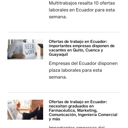
Multitrabajos resalta 10 ofertas
laborales en Ecuador para esta
semana.
Ofertas de trabajo en Ecuador:
importantes empresas disponen de
vacantes en Quito, Cuenca y
Guayaquil
Empresas del Ecuador disponen
plaza laborales para esta
semana.
Ofertas de trabajo en Ecuador:
necesitan graduados en
Farmacéutica, Marketing,
Comunicación, Ingeniería Comercial
y más
Importantes empresas del