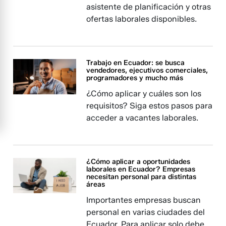
asistente de planificación y otras
ofertas laborales disponibles.
Trabajo en Ecuador: se busca
vendedores, ejecutivos comerciales,
programadores y mucho más
¿Cómo aplicar y cuáles son los
requisitos? Siga estos pasos para
acceder a vacantes laborales.
¿Cómo aplicar a oportunidades
laborales en Ecuador? Empresas
necesitan personal para distintas
áreas
Importantes empresas buscan
personal en varias ciudades del
Ecuador. Para aplicar solo debe