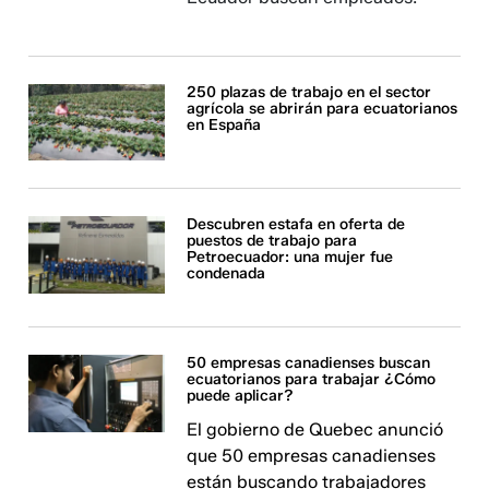
250 plazas de trabajo en el sector
agrícola se abrirán para ecuatorianos
en España
Descubren estafa en oferta de
puestos de trabajo para
Petroecuador: una mujer fue
condenada
50 empresas canadienses buscan
ecuatorianos para trabajar ¿Cómo
puede aplicar?
El gobierno de Quebec anunció
que 50 empresas canadienses
están buscando trabajadores