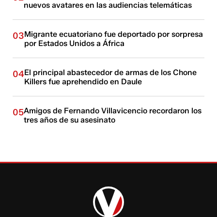
nuevos avatares en las audiencias telemáticas
Migrante ecuatoriano fue deportado por sorpresa
03
por Estados Unidos a África
El principal abastecedor de armas de los Chone
04
Killers fue aprehendido en Daule
Amigos de Fernando Villavicencio recordaron los
05
tres años de su asesinato