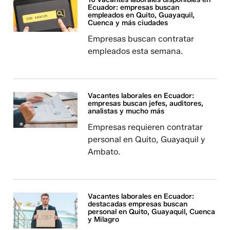
Ecuador: empresas buscan
empleados en Quito, Guayaquil,
Cuenca y más ciudades
Empresas buscan contratar
empleados esta semana.
Vacantes laborales en Ecuador:
empresas buscan jefes, auditores,
analistas y mucho más
Empresas requieren contratar
personal en Quito, Guayaquil y
Ambato.
Vacantes laborales en Ecuador:
destacadas empresas buscan
personal en Quito, Guayaquil, Cuenca
y Milagro