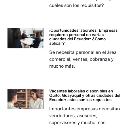
cuáles son los requisitos?
¡Oportunidades laborales! Empresas
requieren personal en varias
ciudades del Ecuador: ¿Cómo
aplicar?
Se necesita personal en el área
comercial, ventas, cobranza y
mucho más.
Vacantes laborales disponibles en
Quito, Guayaquil y otras ciudades del
Ecuador: estos son los requisitos
Importantes empresas necesitan
vendedores, asesores,
supervisores y mucho más.