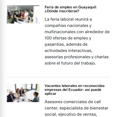
Feria de empleo en Guayaquil:
¿Dónde inscribirse?
La feria laboral reunirá a
compañías nacionales y
multinacionales con alrededor de
100 ofertas de empleo y
pasantías, además de
actividades interactivas,
asesorías profesionales y charlas
sobre el futuro del trabajo.
Vacantes laborales en reconocidas
empresas del Ecuador: así puede
aplicar
Asesores comerciales de call
center, especialista de bienestar
social, ejecutivo de ventas,