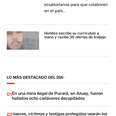
ecuatorianos para que colaboren
en el país. .
Hombre escribe su currículum a
mano y recibe 30 ofertas de trabajo
LO MÁS DESTACADO DEL DÍA
En una mina ilegal de Pucará, en Azuay, fueron
01
hallados ocho cadáveres decapitados
Jueces, víctimas y testigos protegidos usarán los
02