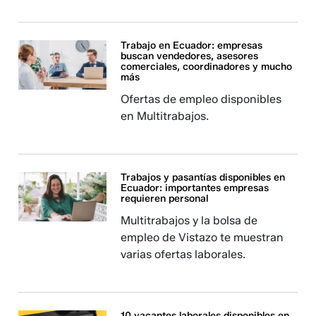
Trabajo en Ecuador: empresas
buscan vendedores, asesores
comerciales, coordinadores y mucho
más
Ofertas de empleo disponibles
en Multitrabajos.
Trabajos y pasantías disponibles en
Ecuador: importantes empresas
requieren personal
Multitrabajos y la bolsa de
empleo de Vistazo te muestran
varias ofertas laborales.
10 vacantes laborales disponibles en