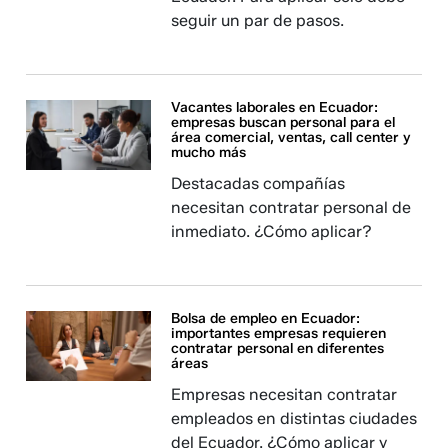
seguir un par de pasos.
Vacantes laborales en Ecuador:
empresas buscan personal para el
área comercial, ventas, call center y
mucho más
Destacadas compañías
necesitan contratar personal de
inmediato. ¿Cómo aplicar?
Bolsa de empleo en Ecuador:
importantes empresas requieren
contratar personal en diferentes
áreas
Empresas necesitan contratar
empleados en distintas ciudades
del Ecuador. ¿Cómo aplicar y