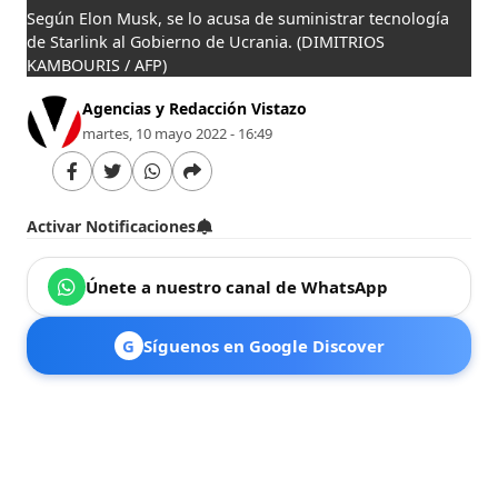
Según Elon Musk, se lo acusa de suministrar tecnología
de Starlink al Gobierno de Ucrania.
(DIMITRIOS
KAMBOURIS / AFP)
Agencias y Redacción Vistazo
martes, 10 mayo 2022 - 16:49
Activar Notificaciones
Únete a nuestro canal de WhatsApp
G
Síguenos en Google Discover