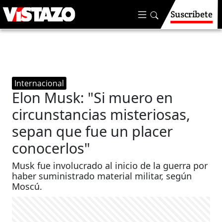
Suscríbete
Internacional
Elon Musk: "Si muero en
circunstancias misteriosas,
sepan que fue un placer
conocerlos"
Musk fue involucrado al inicio de la guerra por
haber suministrado material militar, según
Moscú.