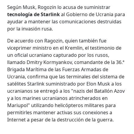
Según Musk, Rogozin lo acusa de suministrar
tecnología de Starlink
al Gobierno de Ucrania para
ayudar a mantener las comunicaciones destruidas
por la invasión rusa.
De acuerdo con Ragozin, quien también fue
viceprimer ministro en el Kremlin, el testimonio de
un oficial ucraniano capturado por los rusos,
llamado Dmitry Kormyankov, comandante de la 36.ª
Brigada Marítima de las Fuerzas Armadas de
Ucrania, confirma que las terminales del sistema de
satélites Starlink suministrado por Elon Musk a los
ucranianos se entregó a los "nazis del Batallón Azov
y a los marines ucranianos atrincherados en
Mariupol" utilizando helicópteros militares para
permitirles mantener activas sus conexiones a
Internet a pesar de la destrucción de la guerra.