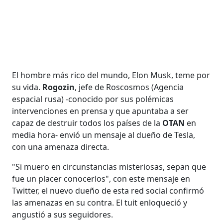
El hombre más rico del mundo, Elon Musk, teme por
su vida.
Rogozin
, jefe de Roscosmos (Agencia
espacial rusa) -conocido por sus polémicas
intervenciones en prensa y que apuntaba a ser
capaz de destruir todos los países de la
OTAN
en
media hora- envió un mensaje al dueño de Tesla,
con una amenaza directa.
"Si muero en circunstancias misteriosas, sepan que
fue un placer conocerlos", con este mensaje en
Twitter, el nuevo dueño de esta red social confirmó
las amenazas en su contra. El tuit enloqueció y
angustió a sus seguidores.