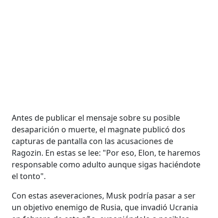
Antes de publicar el mensaje sobre su posible
desaparición o muerte, el magnate publicó dos
capturas de pantalla con las acusaciones de
Ragozin. En estas se lee: "Por eso, Elon, te haremos
responsable como adulto aunque sigas haciéndote
el tonto".
Con estas aseveraciones, Musk podría pasar a ser
un objetivo enemigo de Rusia, que invadió Ucrania