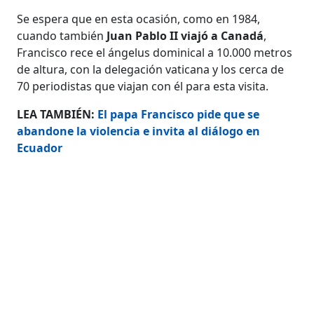
Se espera que en esta ocasión, como en 1984,
cuando también
Juan Pablo II viajó a Canadá
,
Francisco rece el ángelus dominical a 10.000 metros
de altura, con la delegación vaticana y los cerca de
70 periodistas que viajan con él para esta visita.
LEA TAMBIÉN:
El papa Francisco pide que se
abandone la violencia e invita al diálogo en
Ecuador