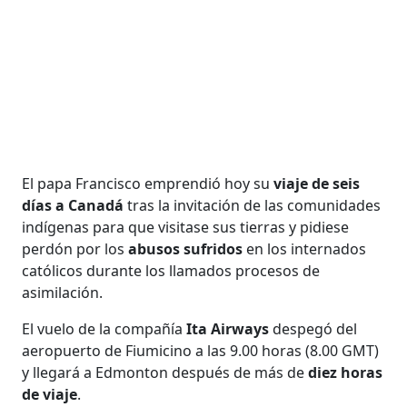
El papa Francisco emprendió hoy su
viaje de seis
días a Canadá
tras la invitación de las comunidades
indígenas para que visitase sus tierras y pidiese
perdón por los
abusos sufridos
en los internados
católicos durante los llamados procesos de
asimilación.
El vuelo de la compañía
Ita Airways
despegó del
aeropuerto de Fiumicino a las 9.00 horas (8.00 GMT)
y llegará a Edmonton después de más de
diez horas
de viaje
.