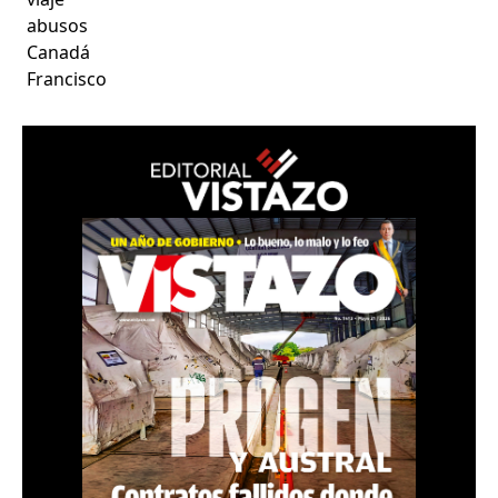
abusos
Canadá
Francisco