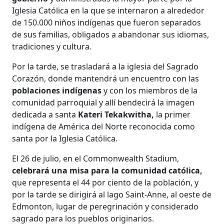
Iglesia Católica en la que se internaron a alrededor
de 150.000 niños indígenas que fueron separados
de sus familias, obligados a abandonar sus idiomas,
tradiciones y cultura.
Por la tarde, se trasladará a la iglesia del Sagrado
Corazón, donde mantendrá un encuentro con las
poblaciones indígenas
y con los miembros de la
comunidad parroquial y allí bendecirá la imagen
dedicada a santa
Kateri Tekakwitha,
la primer
indígena de América del Norte reconocida como
santa por la Iglesia Católica.
El 26 de julio, en el Commonwealth Stadium,
celebrará una misa para la comunidad católica,
que representa el 44 por ciento de la población, y
por la tarde se dirigirá al lago Saint-Anne, al oeste de
Edmonton, lugar de peregrinación y considerado
sagrado para los pueblos originarios.