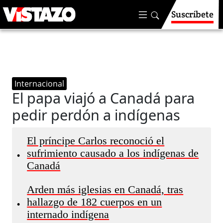
Suscríbete
Internacional
El papa viajó a Canadá para
pedir perdón a indígenas
El príncipe Carlos reconoció el
sufrimiento causado a los indígenas de
•
Canadá
Arden más iglesias en Canadá, tras
hallazgo de 182 cuerpos en un
•
internado indígena