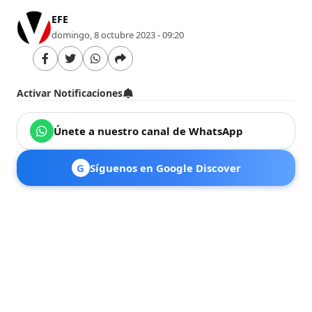
EFE
domingo, 8 octubre 2023 - 09:20
Activar Notificaciones
Únete a nuestro canal de WhatsApp
G
Síguenos en Google Discover