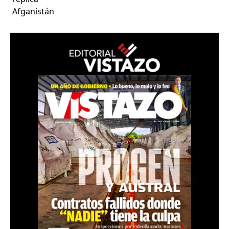
Afganistán