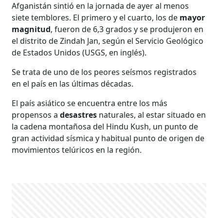
Afganistán sintió en la jornada de ayer al menos
siete temblores. El primero y el cuarto, los de
mayor
magnitud
, fueron de 6,3 grados y se produjeron en
el distrito de Zindah Jan, según el Servicio Geológico
de Estados Unidos (USGS, en inglés).
Se trata de uno de los peores seísmos registrados
en el país en las últimas décadas.
El país asiático se encuentra entre los más
propensos a
desastres
naturales, al estar situado en
la cadena montañosa del Hindu Kush, un punto de
gran actividad sísmica y habitual punto de origen de
movimientos telúricos en la región.