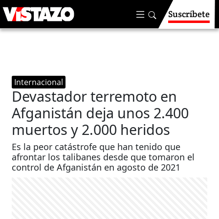
Suscríbete
Internacional
Devastador terremoto en
Afganistán deja unos 2.400
muertos y 2.000 heridos
Es la peor catástrofe que han tenido que
afrontar los talibanes desde que tomaron el
control de Afganistán en agosto de 2021