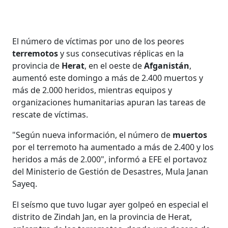
El número de víctimas por uno de los peores
terremotos
y sus consecutivas réplicas en la
provincia de
Herat
, en el oeste de
Afganistán
,
aumentó este domingo a más de 2.400 muertos y
más de 2.000 heridos, mientras equipos y
organizaciones humanitarias apuran las tareas de
rescate de víctimas.
"Según nueva información, el número de
muertos
por el terremoto ha aumentado a más de 2.400 y los
heridos a más de 2.000", informó a EFE el portavoz
del Ministerio de Gestión de Desastres, Mula Janan
Sayeq.
El seísmo que tuvo lugar ayer golpeó en especial el
distrito de Zindah Jan, en la provincia de Herat,