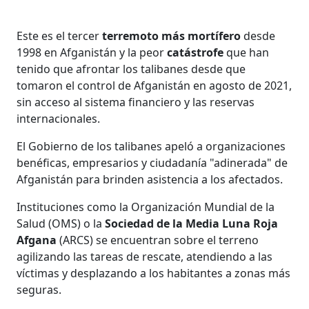
Este es el tercer
terremoto más mortífero
desde
1998 en Afganistán y la peor
catástrofe
que han
tenido que afrontar los talibanes desde que
tomaron el control de Afganistán en agosto de 2021,
sin acceso al sistema financiero y las reservas
internacionales.
El Gobierno de los talibanes apeló a organizaciones
benéficas, empresarios y ciudadanía "adinerada" de
Afganistán para brinden asistencia a los afectados.
Instituciones como la Organización Mundial de la
Salud (OMS) o la
Sociedad de la Media Luna Roja
Afgana
(ARCS) se encuentran sobre el terreno
agilizando las tareas de rescate, atendiendo a las
víctimas y desplazando a los habitantes a zonas más
seguras.