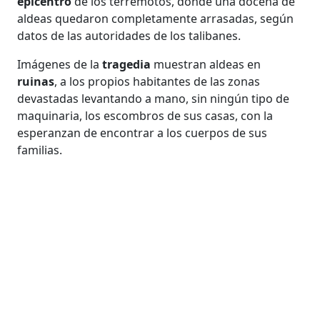
epicentro
de los terremotos, donde una docena de
aldeas quedaron completamente arrasadas, según
datos de las autoridades de los talibanes.
Imágenes de la
tragedia
muestran aldeas en
ruinas
, a los propios habitantes de las zonas
devastadas levantando a mano, sin ningún tipo de
maquinaria, los escombros de sus casas, con la
esperanzan de encontrar a los cuerpos de sus
familias.