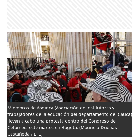
Miembros de Asoinca (Asociación de institutores y
trabajadores de la educación del departamento del Cauca)
llevan a cabo una protesta dentro del Congreso de
Colombia este martes en Bogotá.
(Mauricio Dueñas
Castañeda / EFE)