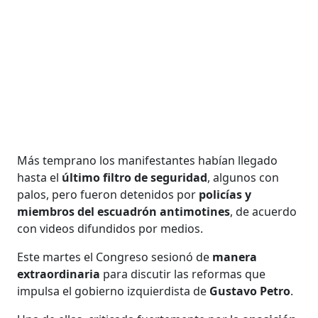
Más temprano los manifestantes habían llegado
hasta el
último filtro de seguridad
, algunos con
palos, pero fueron detenidos por
policías y
miembros del escuadrón antimotines
, de acuerdo
con videos difundidos por medios.
Este martes el Congreso sesionó de
manera
extraordinaria
para discutir las reformas que
impulsa el gobierno izquierdista de
Gustavo Petro
.