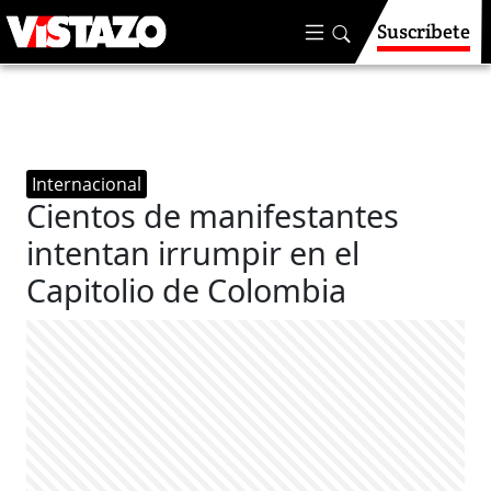
Suscríbete
Internacional
Cientos de manifestantes
intentan irrumpir en el
Capitolio de Colombia