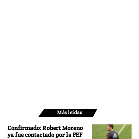
Más leídas
Confirmado: Robert Moreno
ya fue contactado por la FEF