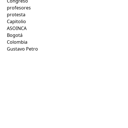
Congreso
profesores
protesta
Capitolio
ASOINCA
Bogotá
Colombia
Gustavo Petro