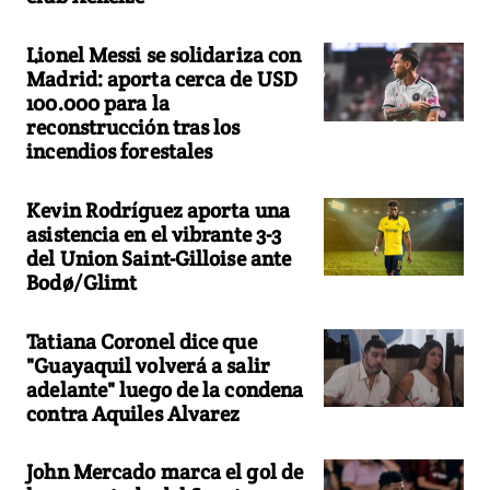
Lionel Messi se solidariza con
Madrid: aporta cerca de USD
100.000 para la
reconstrucción tras los
incendios forestales
Kevin Rodríguez aporta una
asistencia en el vibrante 3-3
del Union Saint-Gilloise ante
Bodø/Glimt
Tatiana Coronel dice que
"Guayaquil volverá a salir
adelante" luego de la condena
contra Aquiles Alvarez
John Mercado marca el gol de