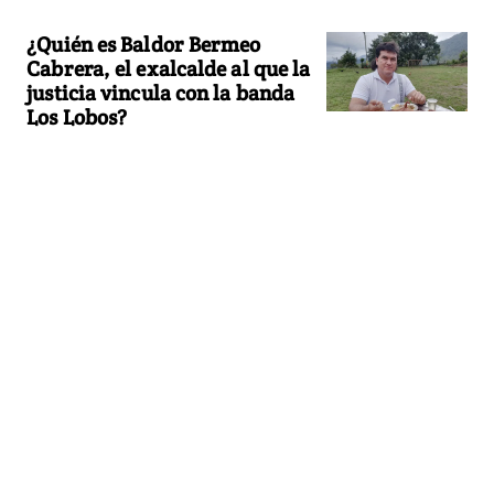
¿Quién es Baldor Bermeo
Cabrera, el exalcalde al que la
justicia vincula con la banda
Los Lobos?