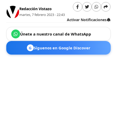
Redacción Vistazo
martes, 7 febrero 2023 - 22:43
Activar Notificaciones
Únete a nuestro canal de WhatsApp
G
Síguenos en Google Discover