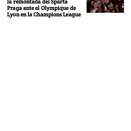
la remontada del Sparta
Praga ante el Olympique de
Lyon en la Champions League