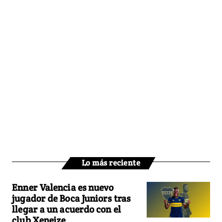
Lo más reciente
Enner Valencia es nuevo
jugador de Boca Juniors tras
llegar a un acuerdo con el
club Xeneize