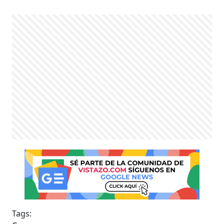
Tags: