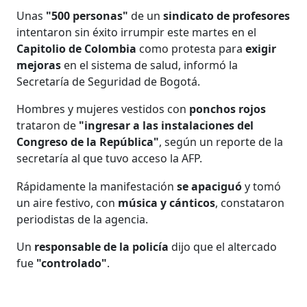
Unas
"500 personas"
de un
sindicato de profesores
intentaron sin éxito irrumpir este martes en el
Capitolio de Colombia
como protesta para
exigir
mejoras
en el sistema de salud, informó la
Secretaría de Seguridad de Bogotá.
Hombres y mujeres vestidos con
ponchos rojos
trataron de
"ingresar a las instalaciones del
Congreso de la República"
, según un reporte de la
secretaría al que tuvo acceso la AFP.
Rápidamente la manifestación
se apaciguó
y tomó
un aire festivo, con
música y cánticos
, constataron
periodistas de la agencia.
Un
responsable de la policía
dijo que el altercado
fue
"controlado"
.