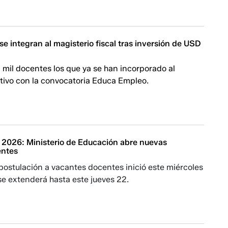
e integran al magisterio fiscal tras inversión de USD
mil docentes los que ya se han incorporado al
tivo con la convocatoria Educa Empleo.
2026: Ministerio de Educación abre nuevas
entes
postulación a vacantes docentes inició este miércoles
se extenderá hasta este jueves 22.