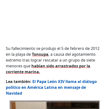
Su fallecimiento se produjo el 5 de febrero de 2012
en la playa de
Tonsupa
, a causa del agotamiento
extremo tras lograr rescatar a un grupo de siete
menores que
habían sido arrastrados por la
corriente marina.
Lea también:
El Papa León XIV llama al diálogo
político en América Latina en mensaje de
Navidad