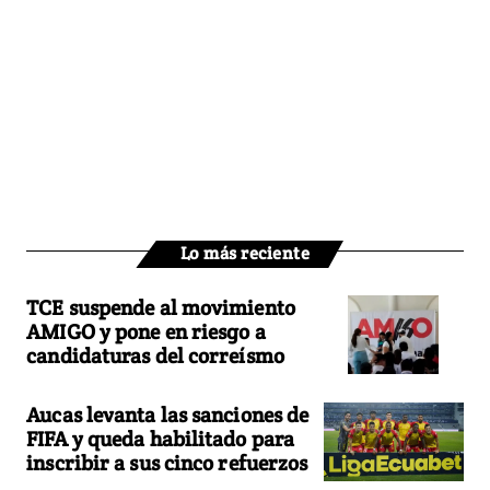
Lo más reciente
TCE suspende al movimiento
AMIGO y pone en riesgo a
candidaturas del correísmo
Aucas levanta las sanciones de
FIFA y queda habilitado para
inscribir a sus cinco refuerzos