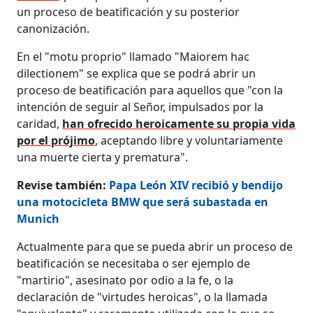
un proceso de beatificación y su posterior
canonización.
En el "motu proprio" llamado "Maiorem hac
dilectionem" se explica que se podrá abrir un
proceso de beatificación para aquellos que "con la
intención de seguir al Señor, impulsados por la
caridad,
han ofrecido heroicamente su propia vida
por el prójimo
, aceptando libre y voluntariamente
una muerte cierta y prematura".
Revise también:
Papa León XIV recibió y bendijo
una motocicleta BMW que será subastada en
Munich
Actualmente para que se pueda abrir un proceso de
beatificación se necesitaba o ser ejemplo de
"martirio", asesinato por odio a la fe, o la
declaración de "virtudes heroicas", o la llamada