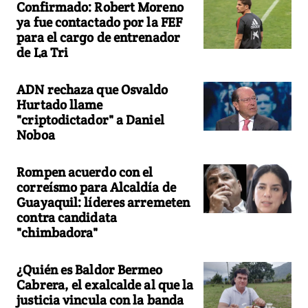
Confirmado: Robert Moreno
ya fue contactado por la FEF
para el cargo de entrenador
de La Tri
ADN rechaza que Osvaldo
Hurtado llame
"criptodictador" a Daniel
Noboa
Rompen acuerdo con el
correísmo para Alcaldía de
Guayaquil: líderes arremeten
contra candidata
"chimbadora"
¿Quién es Baldor Bermeo
Cabrera, el exalcalde al que la
justicia vincula con la banda