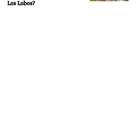
Los Lobos?