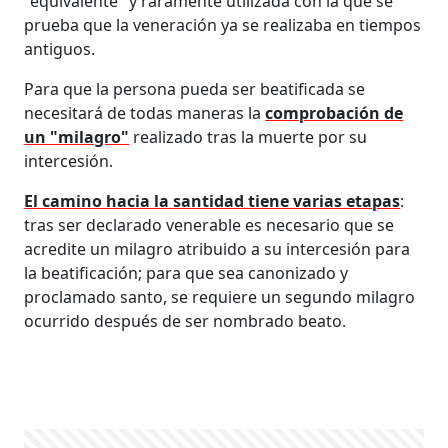
"equivalente" y raramente utilizada con la que se
prueba que la veneración ya se realizaba en tiempos
antiguos.
Para que la persona pueda ser beatificada se
necesitará de todas maneras la
comprobación de
un "milagro"
realizado tras la muerte por su
intercesión.
El camino hacia la santidad tiene varias etapas
:
tras ser declarado venerable es necesario que se
acredite un milagro atribuido a su intercesión para
la beatificación; para que sea canonizado y
proclamado santo, se requiere un segundo milagro
ocurrido después de ser nombrado beato.