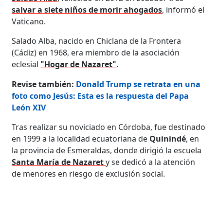
salvar a siete niños de morir ahogados
, informó el
Vaticano.
Salado Alba, nacido en Chiclana de la Frontera
(Cádiz) en 1968, era miembro de la asociación
eclesial
"Hogar de Nazaret"
.
Revise también:
Donald Trump se retrata en una
foto como Jesús: Esta es la respuesta del Papa
León XIV
Tras realizar su noviciado en Córdoba, fue destinado
en 1999 a la localidad ecuatoriana de
Quinindé
, en
la provincia de Esmeraldas, donde dirigió la escuela
Santa María de Nazaret
y se dedicó a la atención
de menores en riesgo de exclusión social.