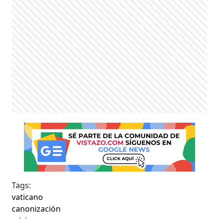
Tags:
vaticano
canonización