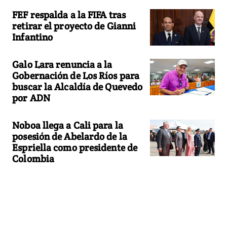
FEF respalda a la FIFA tras
retirar el proyecto de Gianni
Infantino
Galo Lara renuncia a la
Gobernación de Los Ríos para
buscar la Alcaldía de Quevedo
por ADN
Noboa llega a Cali para la
posesión de Abelardo de la
Espriella como presidente de
Colombia