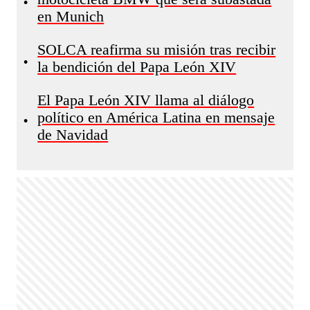
•
en Munich
SOLCA reafirma su misión tras recibir
•
la bendición del Papa León XIV
El Papa León XIV llama al diálogo
político en América Latina en mensaje
•
de Navidad