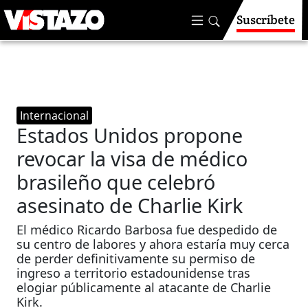
Suscríbete
Internacional
Estados Unidos propone
revocar la visa de médico
brasileño que celebró
asesinato de Charlie Kirk
El médico Ricardo Barbosa fue despedido de
su centro de labores y ahora estaría muy cerca
de perder definitivamente su permiso de
ingreso a territorio estadounidense tras
elogiar públicamente al atacante de Charlie
Kirk.