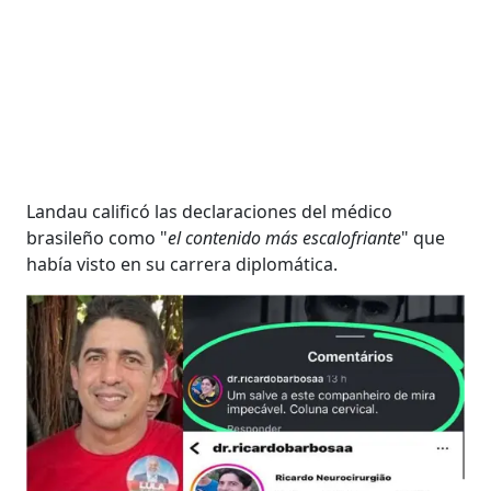
Landau calificó las declaraciones del médico
brasileño como "
el contenido más escalofriante
" que
había visto en su carrera diplomática.