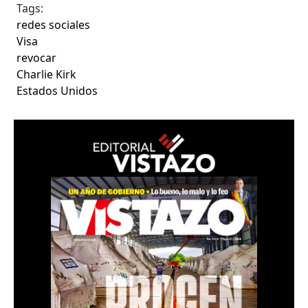
Tags:
redes sociales
Visa
revocar
Charlie Kirk
Estados Unidos