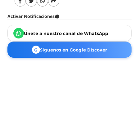
Activar Notificaciones
Únete a nuestro canal de WhatsApp
G
Síguenos en Google Discover