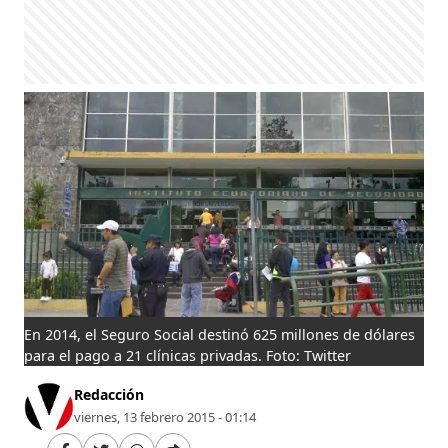
En 2014, el Seguro Social destinó 625 millones de dólares
para el pago a 21 clínicas privadas. Foto: Twitter
Redacción
viernes, 13 febrero 2015 - 01:14