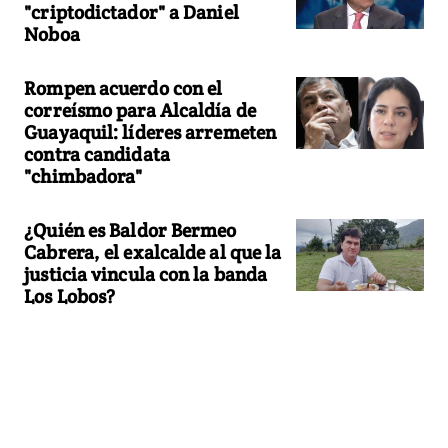
"criptodictador" a Daniel
Noboa
Rompen acuerdo con el
correísmo para Alcaldía de
Guayaquil: líderes arremeten
contra candidata
"chimbadora"
¿Quién es Baldor Bermeo
Cabrera, el exalcalde al que la
justicia vincula con la banda
Los Lobos?