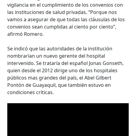
vigilancia en el cumplimiento de los convenios con
las instituciones de salud privadas. “Porque nos
vamos a asegurar de que todas las cláusulas de los
convenios sean cumplidas al ciento por ciento”,
afirmó Romero.
Se indicó que las autoridades de la institución
nombrarían un nuevo gerente del hospital
intervenido. Se trataría del español Jonas Gonseth,
quien desde el 2012 dirige uno de los hospitales
públicos mas grandes del país, el Abel Gilbert
Pontón de Guayaquil, que también estuvo en
condiciones críticas.