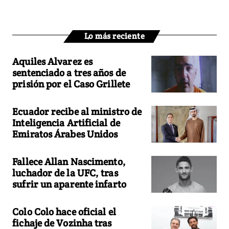
Lo más reciente
Aquiles Alvarez es
sentenciado a tres años de
prisión por el Caso Grillete
Ecuador recibe al ministro de
Inteligencia Artificial de
Emiratos Árabes Unidos
Fallece Allan Nascimento,
luchador de la UFC, tras
sufrir un aparente infarto
Colo Colo hace oficial el
fichaje de Vozinha tras