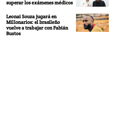
superar los exámenes médicos
Leonai Souza jugará en
Millonarios: el brasileño
vuelve a trabajar con Fabián
Bustos