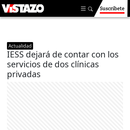
Suscríbete
Actualidad
IESS dejará de contar con los
servicios de dos clínicas
privadas