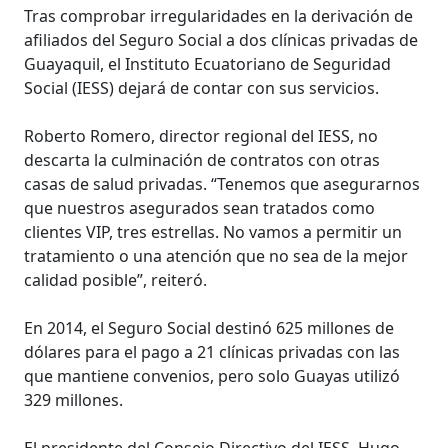
Tras comprobar irregularidades en la derivación de
afiliados del Seguro Social a dos clínicas privadas de
Guayaquil, el Instituto Ecuatoriano de Seguridad
Social (IESS) dejará de contar con sus servicios.
Roberto Romero, director regional del IESS, no
descarta la culminación de contratos con otras
casas de salud privadas. “Tenemos que asegurarnos
que nuestros asegurados sean tratados como
clientes VIP, tres estrellas. No vamos a permitir un
tratamiento o una atención que no sea de la mejor
calidad posible”, reiteró.
En 2014, el Seguro Social destinó 625 millones de
dólares para el pago a 21 clínicas privadas con las
que mantiene convenios, pero solo Guayas utilizó
329 millones.
El presidente del Consejo Directivo del IESS, Hugo