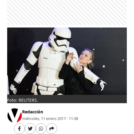
Foto: REUTERS.
Redacción
miércoles, 11 enero 2017 - 11:38