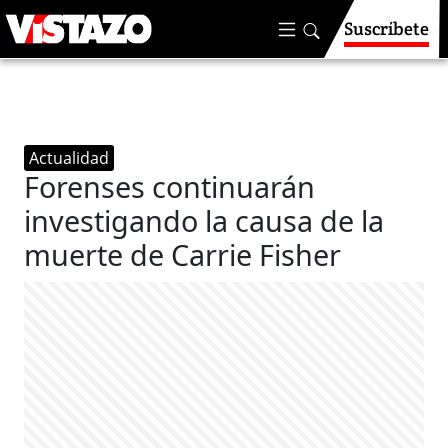
Suscríbete
Actualidad
Forenses continuarán
investigando la causa de la
muerte de Carrie Fisher