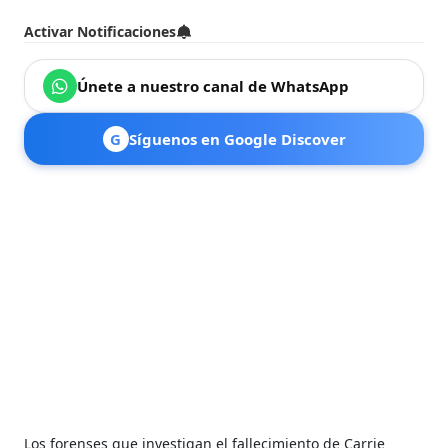
Activar Notificaciones
Únete a nuestro canal de WhatsApp
G
Síguenos en Google Discover
Los forenses que investigan el fallecimiento de Carrie