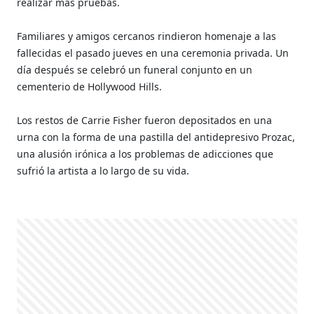
realizar más pruebas.
Familiares y amigos cercanos rindieron homenaje a las
fallecidas el pasado jueves en una ceremonia privada. Un
día después se celebró un funeral conjunto en un
cementerio de Hollywood Hills.
Los restos de Carrie Fisher fueron depositados en una
urna con la forma de una pastilla del antidepresivo Prozac,
una alusión irónica a los problemas de adicciones que
sufrió la artista a lo largo de su vida.