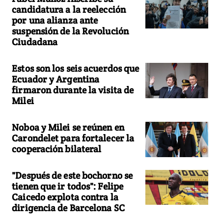
candidatura a la reelección
por una alianza ante
suspensión de la Revolución
Ciudadana
Estos son los seis acuerdos que
Ecuador y Argentina
firmaron durante la visita de
Milei
Noboa y Milei se reúnen en
Carondelet para fortalecer la
cooperación bilateral
"Después de este bochorno se
tienen que ir todos": Felipe
Caicedo explota contra la
dirigencia de Barcelona SC