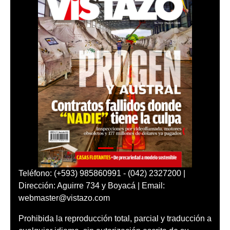
Teléfono: (+593) 985860991 - (042) 2327200 |
Dirección: Aguirre 734 y Boyacá | Email:
webmaster@vistazo.com
Prohibida la reproducción total, parcial y traducción a