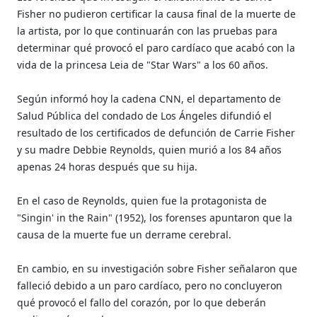
Fisher no pudieron certificar la causa final de la muerte de
la artista, por lo que continuarán con las pruebas para
determinar qué provocó el paro cardíaco que acabó con la
vida de la princesa Leia de "Star Wars" a los 60 años.
Según informó hoy la cadena CNN, el departamento de
Salud Pública del condado de Los Ángeles difundió el
resultado de los certificados de defunción de Carrie Fisher
y su madre Debbie Reynolds, quien murió a los 84 años
apenas 24 horas después que su hija.
En el caso de Reynolds, quien fue la protagonista de
"Singin' in the Rain" (1952), los forenses apuntaron que la
causa de la muerte fue un derrame cerebral.
En cambio, en su investigación sobre Fisher señalaron que
falleció debido a un paro cardíaco, pero no concluyeron
qué provocó el fallo del corazón, por lo que deberán