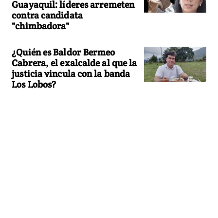
Guayaquil: líderes arremeten
contra candidata
"chimbadora"
¿Quién es Baldor Bermeo
Cabrera, el exalcalde al que la
justicia vincula con la banda
Los Lobos?