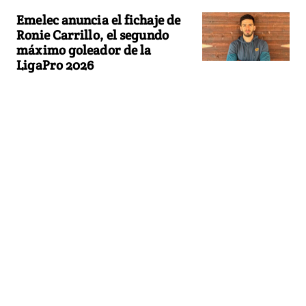
Emelec anuncia el fichaje de
Ronie Carrillo, el segundo
máximo goleador de la
LigaPro 2026