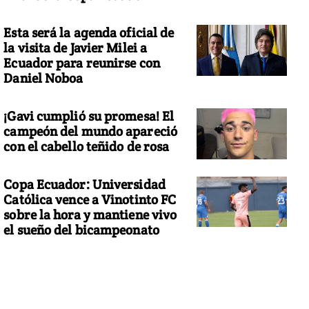
Esta será la agenda oficial de
la visita de Javier Milei a
Ecuador para reunirse con
Daniel Noboa
¡Gavi cumplió su promesa! El
campeón del mundo apareció
con el cabello teñido de rosa
Copa Ecuador: Universidad
Católica vence a Vinotinto FC
sobre la hora y mantiene vivo
el sueño del bicampeonato