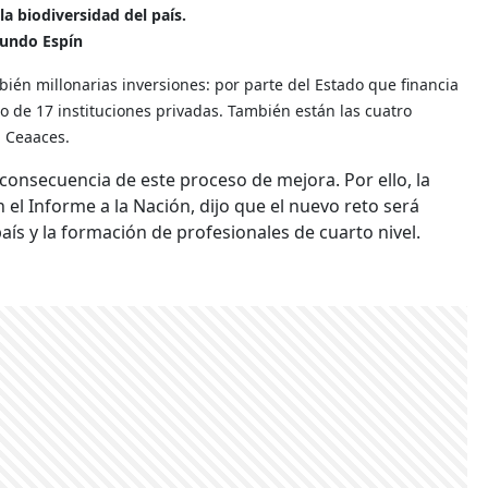
a biodiversidad del país.
undo Espín
ién millonarias inversiones: por parte del Estado que financia
zo de 17 instituciones privadas. También están las cuatro
 Ceaaces.
consecuencia de este proceso de mejora. Por ello, la
 el Informe a la Nación, dijo que el nuevo reto será
aís y la formación de profesionales de cuarto nivel.