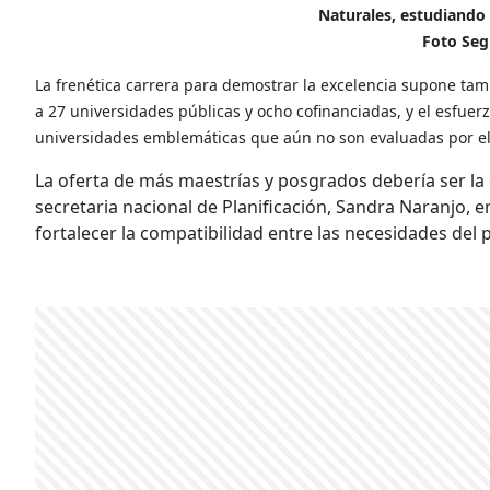
Naturales, estudiando l
Foto Seg
La frenética carrera para demostrar la excelencia supone tamb
a 27 universidades públicas y ocho cofinanciadas, y el esfuer
universidades emblemáticas que aún no son evaluadas por el
La oferta de más maestrías y posgrados debería ser la 
secretaria nacional de Planificación, Sandra Naranjo, en
fortalecer la compatibilidad entre las necesidades del p