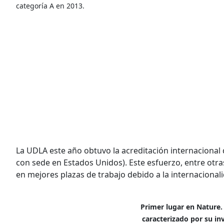
categoría A en 2013.
La UDLA este año obtuvo la acreditación internacional
con sede en Estados Unidos). Este esfuerzo, entre otr
en mejores plazas de trabajo debido a la internacionali
Primer lugar en Nature. 
caracterizado por su inv