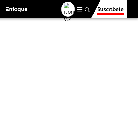
Suscríbete
Enfoque