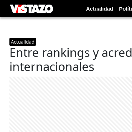
Actualidad
Polít
Actualidad
Entre rankings y acred
internacionales