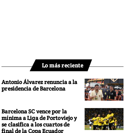
Lo más reciente
Antonio Álvarez renuncia a la
presidencia de Barcelona
Barcelona SC vence por la
mínima a Liga de Portoviejo y
se clasifica a los cuartos de
final de la Copa Ecuador