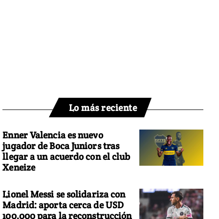
Lo más reciente
Enner Valencia es nuevo
jugador de Boca Juniors tras
llegar a un acuerdo con el club
Xeneize
Lionel Messi se solidariza con
Madrid: aporta cerca de USD
100.000 para la reconstrucción