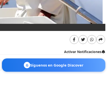
Activar Notificaciones
G
Síguenos en Google Discover