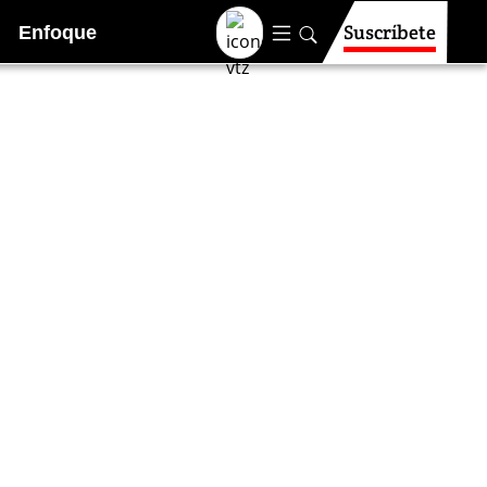
Suscríbete
Enfoque