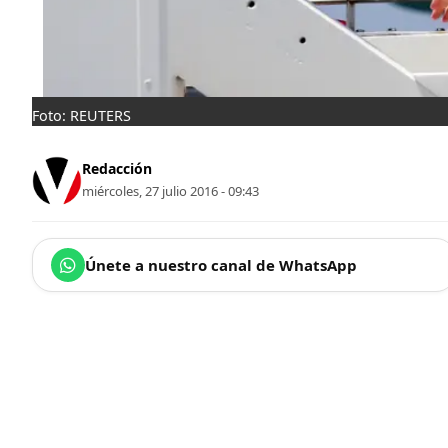
Foto: REUTERS
Redacción
miércoles, 27 julio 2016 - 09:43
Únete a nuestro canal de WhatsApp