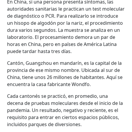
En China, si una persona presenta síntomas, las
autoridades sanitarias le practican un test molecular
de diagnóstico o PCR. Para realizarlo se introduce
un hisopo de algodón por la nariz, el procedimiento
dura varios segundos. La muestra se analiza en un
laboratorio. El procesamiento demora un par de
horas en China, pero en países de América Latina
puede tardar hasta tres días.
Cantón, Guangzhou en mandarín, es la capital de la
provincia de ese mismo nombre. Ubicada al sur de
China, tiene unos 26 millones de habitantes. Aquí se
encuentra la casa fabricante Wondfo.
Cada cantonés se practicó, en promedio, una
decena de pruebas moleculares desde el inicio de la
pandemia. Un resultado, negativo y reciente, es el
requisito para entrar en ciertos espacios públicos,
incluidos parques de diversiones.