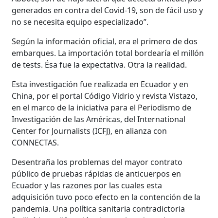
generados en contra del Covid-19, son de fácil uso y
no se necesita equipo especializado”.
Según la información oficial, era el primero de dos
embarques. La importación total bordearía el millón
de tests. Ésa fue la expectativa. Otra la realidad.
Esta investigación fue realizada en Ecuador y en
China, por el portal Código Vidrio y revista Vistazo,
en el marco de la iniciativa para el Periodismo de
Investigación de las Américas, del International
Center for Journalists (ICFJ), en alianza con
CONNECTAS.
Desentraña los problemas del mayor contrato
público de pruebas rápidas de anticuerpos en
Ecuador y las razones por las cuales esta
adquisición tuvo poco efecto en la contención de la
pandemia. Una política sanitaria contradictoria