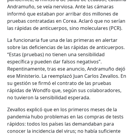
Andramuño, se veía nerviosa. Ante las cámaras
informó que estaban por arribar dos millones de
pruebas contratadas en Corea. Aclaró que no serían
las rápidas de anticuerpos, sino moleculares (PCR).
La funcionaria fue una de las primeras en alertar
sobre las deficiencias de las rápidas de anticuerpos.
“Estas (pruebas) no tienen una sensibilidad
específica y pueden dar falsos negativos”.
Repentinamente, tras ese anuncio, Andramuño dejó
ese Ministerio. La reemplazó Juan Carlos Zevallos. En
su gestión se firmó el contrato de las pruebas
rápidas de Wondfo que, según sus colaboradores,
no tuvieron la sensibilidad esperada.
Zevallos explicó que en los primeros meses de la
pandemia hubo problemas en las compras de tests
rápidos: todos los países las demandaban para
conocer la incidencia del virus; no había suficiente