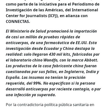
como parte de la iniciativa para el Periodismo de
Investigación de las Américas, del International
Center for Journalists (ICFJ), en alianza con
CONNECTAS.
El Ministerio de Salud promocionó la importación
de casi un millón de pruebas rápidas de
anticuerpos, de una farmacéutica de EE.UU. Esta
investigación desde Ecuador y China destapa la
realidad: solo llegaron 430 mil kits, fabricados por
el laboratorio chino Wondfo, con la marca Abbott.
Los productos de la casa fabricante china fueron
cuestionados por sus fallas, en Inglaterra, India y
España. Los insumos no tenían la precisión
requerida, del 99%. No especifican si la persona
desarrolló anticuerpos por reciente contagio, o por
una infección ya superada.
Por la contradictoria política pública sanitaria en