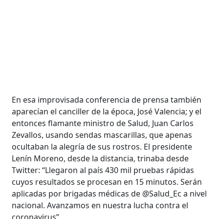
En esa improvisada conferencia de prensa también
aparecían el canciller de la época, José Valencia; y el
entonces flamante ministro de Salud, Juan Carlos
Zevallos, usando sendas mascarillas, que apenas
ocultaban la alegría de sus rostros. El presidente
Lenín Moreno, desde la distancia, trinaba desde
Twitter: “Llegaron al país 430 mil pruebas rápidas
cuyos resultados se procesan en 15 minutos. Serán
aplicadas por brigadas médicas de @Salud_Ec a nivel
nacional. Avanzamos en nuestra lucha contra el
coronavirus”.