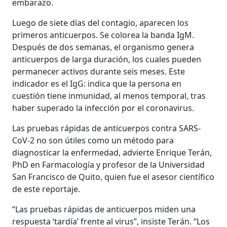
embarazo.
Luego de siete días del contagio, aparecen los
primeros anticuerpos. Se colorea la banda IgM.
Después de dos semanas, el organismo genera
anticuerpos de larga duración, los cuales pueden
permanecer activos durante seis meses. Este
indicador es el IgG: indica que la persona en
cuestión tiene inmunidad, al menos temporal, tras
haber superado la infección por el coronavirus.
Las pruebas rápidas de anticuerpos contra SARS-
CoV-2 no son útiles como un método para
diagnosticar la enfermedad, advierte Enrique Terán,
PhD en Farmacología y profesor de la Universidad
San Francisco de Quito, quien fue el asesor científico
de este reportaje.
“Las pruebas rápidas de anticuerpos miden una
respuesta ‘tardía’ frente al virus”, insiste Terán. “Los