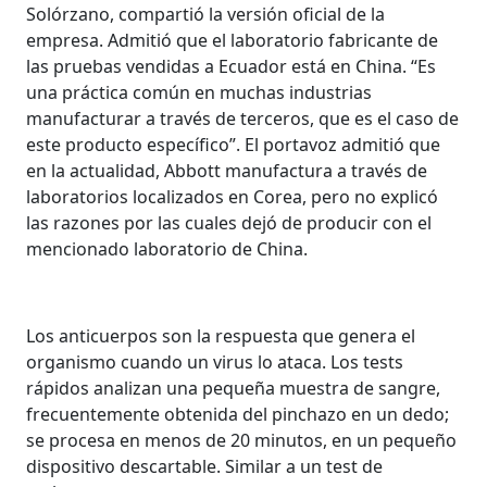
Solórzano, compartió la versión oficial de la
empresa. Admitió que el laboratorio fabricante de
las pruebas vendidas a Ecuador está en China. “Es
una práctica común en muchas industrias
manufacturar a través de terceros, que es el caso de
este producto específico”. El portavoz admitió que
en la actualidad, Abbott manufactura a través de
laboratorios localizados en Corea, pero no explicó
las razones por las cuales dejó de producir con el
mencionado laboratorio de China.
Los anticuerpos son la respuesta que genera el
organismo cuando un virus lo ataca. Los tests
rápidos analizan una pequeña muestra de sangre,
frecuentemente obtenida del pinchazo en un dedo;
se procesa en menos de 20 minutos, en un pequeño
dispositivo descartable. Similar a un test de