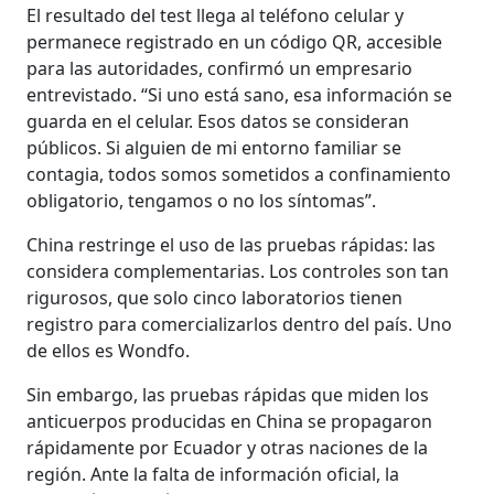
El resultado del test llega al teléfono celular y
permanece registrado en un código QR, accesible
para las autoridades, confirmó un empresario
entrevistado. “Si uno está sano, esa información se
guarda en el celular. Esos datos se consideran
públicos. Si alguien de mi entorno familiar se
contagia, todos somos sometidos a confinamiento
obligatorio, tengamos o no los síntomas”.
China restringe el uso de las pruebas rápidas: las
considera complementarias. Los controles son tan
rigurosos, que solo cinco laboratorios tienen
registro para comercializarlos dentro del país. Uno
de ellos es Wondfo.
Sin embargo, las pruebas rápidas que miden los
anticuerpos producidas en China se propagaron
rápidamente por Ecuador y otras naciones de la
región. Ante la falta de información oficial, la