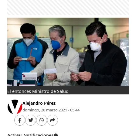
El entonces Ministro de Salud
Alejandro Pérez
domingo, 28 marzo 2021 - 05:44
Activar Notificaciones