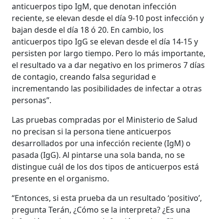
anticuerpos tipo IgM, que denotan infección
reciente, se elevan desde el día 9-10 post infección y
bajan desde el día 18 ó 20. En cambio, los
anticuerpos tipo IgG se elevan desde el día 14-15 y
persisten por largo tiempo. Pero lo más importante,
el resultado va a dar negativo en los primeros 7 días
de contagio, creando falsa seguridad e
incrementando las posibilidades de infectar a otras
personas”.
Las pruebas compradas por el Ministerio de Salud
no precisan si la persona tiene anticuerpos
desarrollados por una infección reciente (IgM) o
pasada (IgG). Al pintarse una sola banda, no se
distingue cuál de los dos tipos de anticuerpos está
presente en el organismo.
“Entonces, si esta prueba da un resultado ‘positivo’,
pregunta Terán, ¿Cómo se la interpreta? ¿Es una