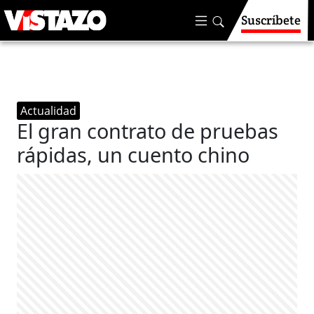
Suscríbete
Actualidad
El gran contrato de pruebas
rápidas, un cuento chino