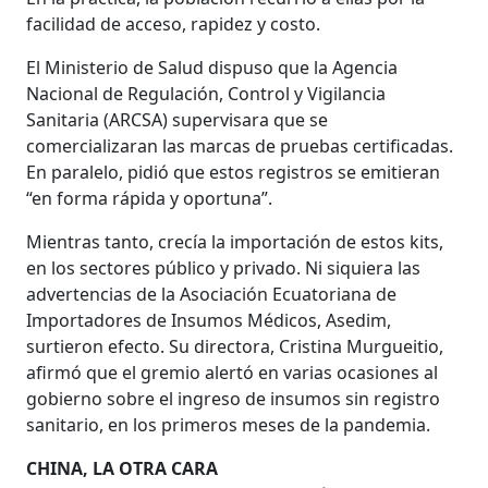
facilidad de acceso, rapidez y costo.
El Ministerio de Salud dispuso que la Agencia
Nacional de Regulación, Control y Vigilancia
Sanitaria (ARCSA) supervisara que se
comercializaran las marcas de pruebas certificadas.
En paralelo, pidió que estos registros se emitieran
“en forma rápida y oportuna”.
Mientras tanto, crecía la importación de estos kits,
en los sectores público y privado. Ni siquiera las
advertencias de la Asociación Ecuatoriana de
Importadores de Insumos Médicos, Asedim,
surtieron efecto. Su directora, Cristina Murgueitio,
afirmó que el gremio alertó en varias ocasiones al
gobierno sobre el ingreso de insumos sin registro
sanitario, en los primeros meses de la pandemia.
CHINA, LA OTRA CARA