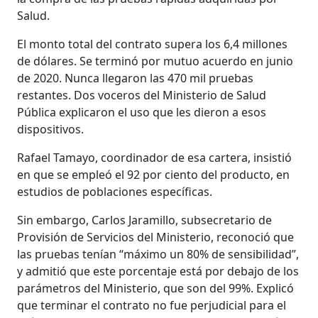
Salud.
El monto total del contrato supera los 6,4 millones
de dólares. Se terminó por mutuo acuerdo en junio
de 2020. Nunca llegaron las 470 mil pruebas
restantes. Dos voceros del Ministerio de Salud
Pública explicaron el uso que les dieron a esos
dispositivos.
Rafael Tamayo, coordinador de esa cartera, insistió
en que se empleó el 92 por ciento del producto, en
estudios de poblaciones específicas.
Sin embargo, Carlos Jaramillo, subsecretario de
Provisión de Servicios del Ministerio, reconoció que
las pruebas tenían “máximo un 80% de sensibilidad”,
y admitió que este porcentaje está por debajo de los
parámetros del Ministerio, que son del 99%. Explicó
que terminar el contrato no fue perjudicial para el