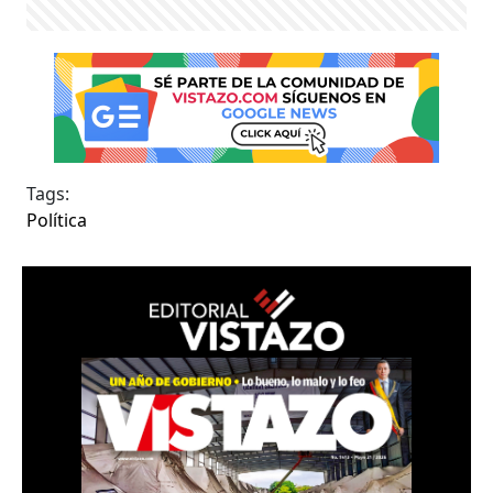
Tags:
Política