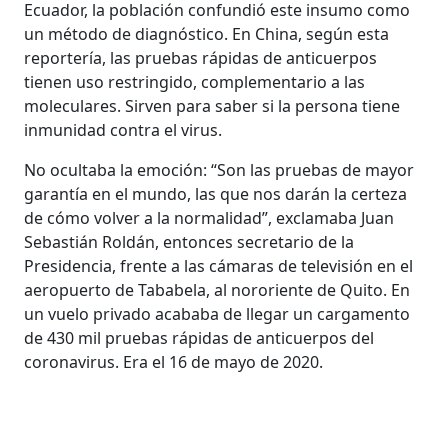
Ecuador, la población confundió este insumo como
un método de diagnóstico. En China, según esta
reportería, las pruebas rápidas de anticuerpos
tienen uso restringido, complementario a las
moleculares. Sirven para saber si la persona tiene
inmunidad contra el virus.
No ocultaba la emoción: “Son las pruebas de mayor
garantía en el mundo, las que nos darán la certeza
de cómo volver a la normalidad”, exclamaba Juan
Sebastián Roldán, entonces secretario de la
Presidencia, frente a las cámaras de televisión en el
aeropuerto de Tababela, al nororiente de Quito. En
un vuelo privado acababa de llegar un cargamento
de 430 mil pruebas rápidas de anticuerpos del
coronavirus. Era el 16 de mayo de 2020.