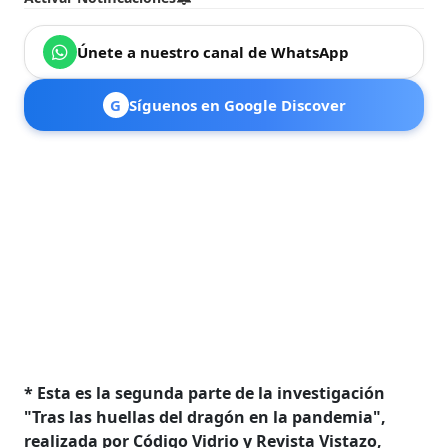
Únete a nuestro canal de WhatsApp
G
Síguenos en Google Discover
* Esta es la segunda parte de la investigación
"Tras las huellas del dragón en la pandemia",
realizada por Código Vidrio y Revista Vistazo,