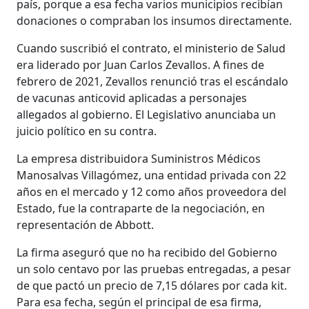
país, porque a esa fecha varios municipios recibían
donaciones o compraban los insumos directamente.
Cuando suscribió el contrato, el ministerio de Salud
era liderado por Juan Carlos Zevallos. A fines de
febrero de 2021, Zevallos renunció tras el escándalo
de vacunas anticovid aplicadas a personajes
allegados al gobierno. El Legislativo anunciaba un
juicio político en su contra.
La empresa distribuidora Suministros Médicos
Manosalvas Villagómez, una entidad privada con 22
años en el mercado y 12 como años proveedora del
Estado, fue la contraparte de la negociación, en
representación de Abbott.
La firma aseguró que no ha recibido del Gobierno
un solo centavo por las pruebas entregadas, a pesar
de que pactó un precio de 7,15 dólares por cada kit.
Para esa fecha, según el principal de esa firma,