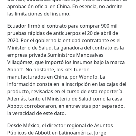
aprobación oficial en China. En esencia, no admite
las limitaciones del insumo.
Ecuador firmó el contrato para comprar 900 mil
pruebas rápidas de anticuerpos el 20 de abril de
2020. Por el gobierno la entidad contratante es el
Ministerio de Salud. La ganadora del contrato es la
empresa privada Suministros Manosalvas
Villagómez, que importó los insumos bajo la marca
Abbott. No obstante, los kits fueron
manufacturados en China, por Wondfo. La
información consta en la inscripción en las cajas del
producto, revisadas en el curso de esta reportería.
Además, tanto el Ministerio de Salud como la casa
Abbott corroboraron, en entrevistas por separado,
la veracidad de este dato.
Desde México, el director regional de Asuntos
Públicos de Abbott en Latinoamérica, Jorge