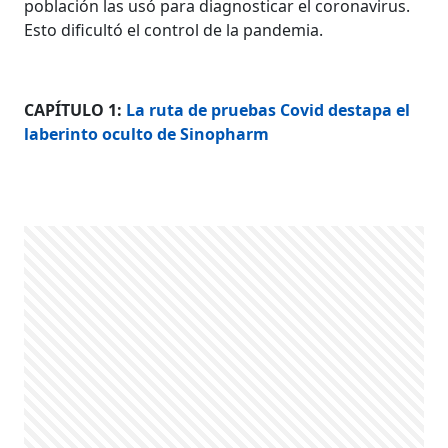
población las usó para diagnosticar el coronavirus.
Esto dificultó el control de la pandemia.
CAPÍTULO 1:
La ruta de pruebas Covid destapa el
laberinto oculto de Sinopharm