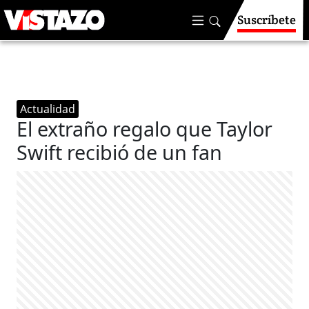
Suscríbete
Actualidad
El extraño regalo que Taylor
Swift recibió de un fan