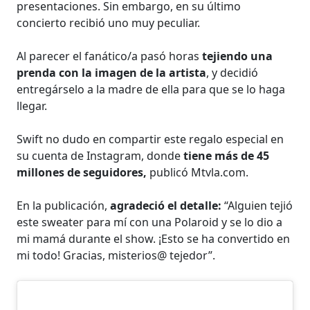
presentaciones. Sin embargo, en su último
concierto recibió uno muy peculiar.
Al parecer el fanático/a pasó horas
tejiendo una
prenda con la imagen de la artista
, y decidió
entregárselo a la madre de ella para que se lo haga
llegar.
Swift no dudo en compartir este regalo especial en
su cuenta de Instagram, donde
tiene más de 45
millones de seguidores,
publicó Mtvla.com.
En la publicación,
agradeció el detalle:
“Alguien tejió
este sweater para mí con una Polaroid y se lo dio a
mi mamá durante el show. ¡Esto se ha convertido en
mi todo! Gracias, misterios@ tejedor”.