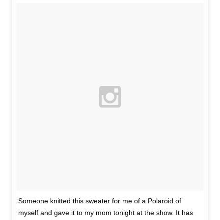
Someone knitted this sweater for me of a Polaroid of
myself and gave it to my mom tonight at the show. It has