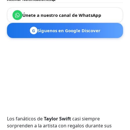
Únete a nuestro canal de WhatsApp
G
Síguenos en Google Discover
Los fanáticos de
Taylor Swift
casi siempre
sorprenden a la artista con regalos durante sus