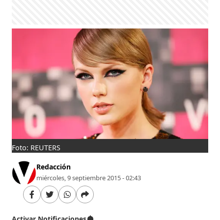
Foto: REUTERS
Redacción
miércoles, 9 septiembre 2015 - 02:43
Activar Notificaciones