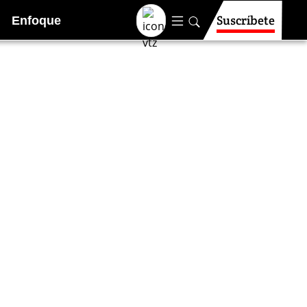
Suscríbete
Enfoque