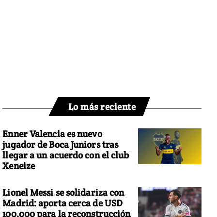
Lo más reciente
Enner Valencia es nuevo
jugador de Boca Juniors tras
llegar a un acuerdo con el club
Xeneize
Lionel Messi se solidariza con
Madrid: aporta cerca de USD
100.000 para la reconstrucción