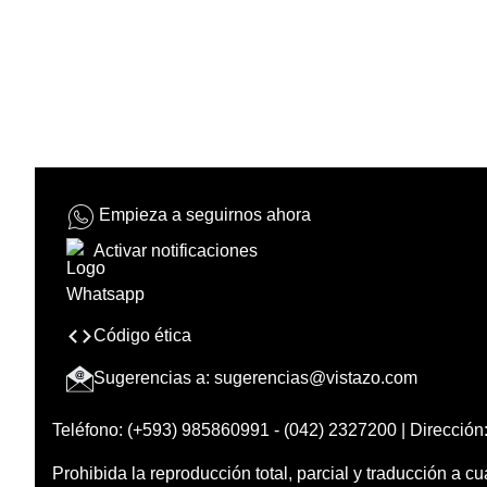
Empieza a seguirnos ahora
Activar notificaciones
Código ética
Sugerencias a:
sugerencias@vistazo.com
Teléfono: (+593) 985860991 - (042) 2327200 | Dirección:
Prohibida la reproducción total, parcial y traducción a cu