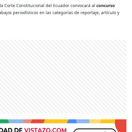
la Corte Constitucional del Ecuador convocará al
concurso
bajos periodísticos en las categorías de reportaje, artículo y