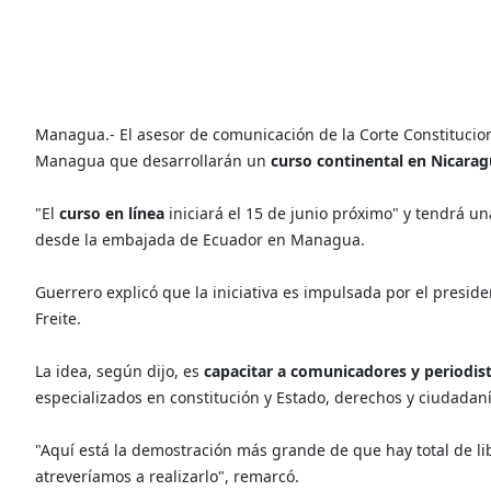
Managua.- El asesor de comunicación de la Corte Constitucion
Managua que desarrollarán un
curso continental en Nicarag
"El
curso en línea
iniciará el 15 de junio próximo" y tendrá u
desde la embajada de Ecuador en Managua.
Guerrero explicó que la iniciativa es impulsada por el preside
Freite.
La idea, según dijo, es
capacitar a comunicadores y periodis
especializados en constitución y Estado, derechos y ciudadaní
"Aquí está la demostración más grande de que hay total de li
atreveríamos a realizarlo", remarcó.