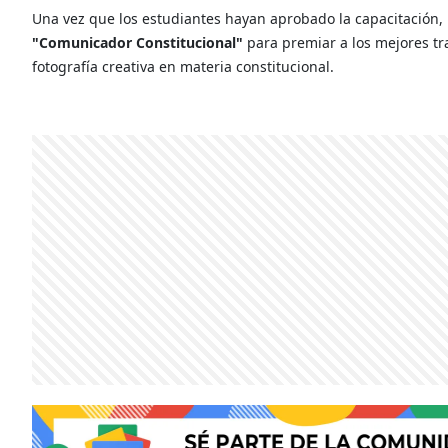
Una vez que los estudiantes hayan aprobado la capacitación, 
"Comunicador Constitucional"
para premiar a los mejores tra
fotografía creativa en materia constitucional.