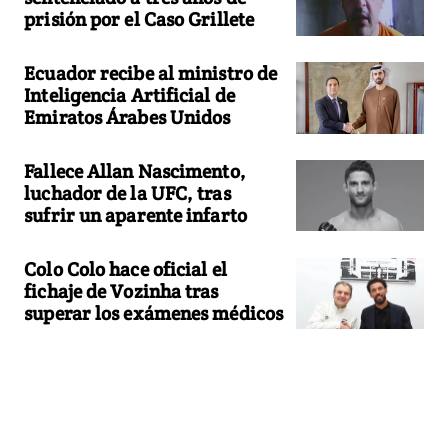
prisión por el Caso Grillete
Ecuador recibe al ministro de
Inteligencia Artificial de
Emiratos Árabes Unidos
Fallece Allan Nascimento,
luchador de la UFC, tras
sufrir un aparente infarto
Colo Colo hace oficial el
fichaje de Vozinha tras
superar los exámenes médicos