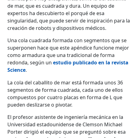
de mar, que es cuadrada y dura. Un equipo de
expertos ha descubierto el porqué de esa
singularidad, que puede servir de inspiración para la
creación de robots y dispositivos médicos.
Una cola cuadrada formada con segmentos que se
superponen hace que este apéndice funcione mejor
como armadura que una tradicional de forma
redonda, según un
estudio publicado en la revista
Science
.
La cola del caballito de mar está formada unos 36
segmentos de forma cuadrada, cada uno de ellos
compuestos por cuatro placas en forma de L que
pueden deslizarse o pivotar.
El profesor asistente de ingeniería mecánica en la
Universidad estadounidense de Clemson Michael
Porter dirigió el equipo que se preguntó sobre esa