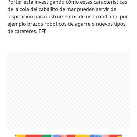
Porter está investigando cómo estas características
de la cola del caballito de mar pueden servir de
inspiración para instrumentos de uso cotidiano, por
ejemplo brazos robóticos de agarre o nuevos tipos
de catéteres. EFE