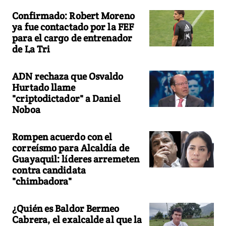
Confirmado: Robert Moreno
ya fue contactado por la FEF
para el cargo de entrenador
de La Tri
ADN rechaza que Osvaldo
Hurtado llame
"criptodictador" a Daniel
Noboa
Rompen acuerdo con el
correísmo para Alcaldía de
Guayaquil: líderes arremeten
contra candidata
"chimbadora"
¿Quién es Baldor Bermeo
Cabrera, el exalcalde al que la