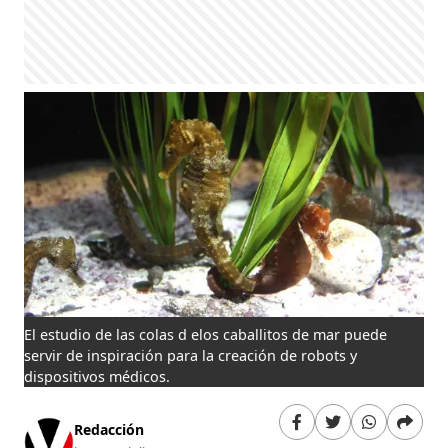
El estudio de las colas d elos caballitos de mar puede
servir de inspiración para la creación de robots y
dispositivos médicos.
Redacción