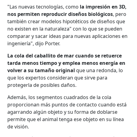
"Las nuevas tecnologías, como
la impresión en 3D,
nos permiten reproducir diseños biológicos
, pero
también crear modelos hipotéticos de diseños que
no existen en la naturaleza" con lo que se pueden
comparar y sacar ideas para nuevas aplicaciones en
ingeniería", dijo Porter.
La cola del caballito de mar cuando se retuerce
tarda menos tiempo y emplea menos energía en
volver a su tamaño original
que una redonda, lo
que los expertos consideran que sirve para
protegerla de posibles daños.
Además, los segmentos cuadrados de la cola
proporcionan más puntos de contacto cuando está
agarrando algún objeto y su forma de doblarse
permite que el animal tenga ese objeto en su línea
de visión.