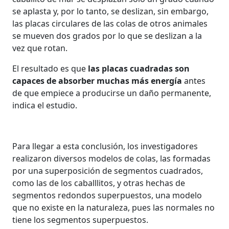
se aplasta y, por lo tanto, se deslizan, sin embargo,
las placas circulares de las colas de otros animales
se mueven dos grados por lo que se deslizan a la
vez que rotan.
El resultado es que
las placas cuadradas son
capaces de absorber muchas más energía
antes
de que empiece a producirse un daño permanente,
indica el estudio.
Para llegar a esta conclusión, los investigadores
realizaron diversos modelos de colas, las formadas
por una superposición de segmentos cuadrados,
como las de los caballlitos, y otras hechas de
segmentos redondos superpuestos, una modelo
que no existe en la naturaleza, pues las normales no
tiene los segmentos superpuestos.