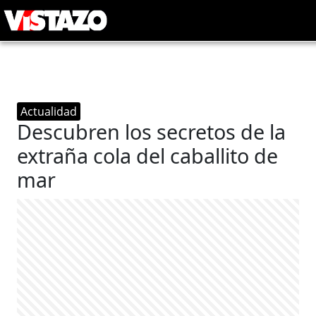
Actualidad
Descubren los secretos de la
extraña cola del caballito de
mar