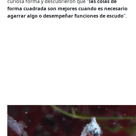
curiosa forma y descubrieron que "
las colas de
forma cuadrada son mejores cuando es necesario
agarrar algo o desempeñar funciones de escudo
".