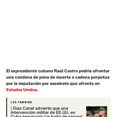
El expresidente cubano Raúl Castro podría afrontar
una condena de pena de muerte o cadena perpetua
por la imputación por asesinato que afronta en
Estados Unidos
.
LEA TAMBIÉN
|
Díaz Canel advierte que una
intervención militar de EE.UU. en
Cuba provocaría 'un baño de sangre'