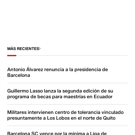
MÁS RECIENTES
Antonio Álvarez renuncia a la presidencia de
Barcelona
Guillermo Lasso lanza la segunda edición de su
programa de becas para maestrías en Ecuador
Militares intervienen centro de tolerancia vinculado
presuntamente a Los Lobos en el norte de Quito
Barcelona SC vence por la mínima a Liga de