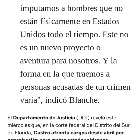
imputamos a hombres que no
están físicamente en Estados
Unidos todo el tiempo. Este no
es un nuevo proyecto o
aventura para nosotros. Y la
forma en la que traemos a
personas acusadas de un crimen
varía", indicó Blanche.
El
Departamento de Justicia
(DOJ) reveló este
miércoles que, en la corte federal del Distrito del Sur
de Florida,
Castro afronta cargos desde abril por