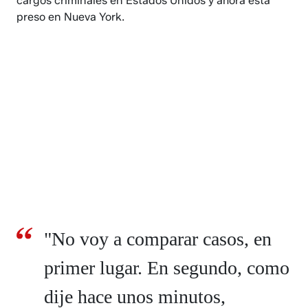
cargos criminales en Estados Unidos y ahora está
preso en Nueva York.
"No voy a comparar casos, en
primer lugar. En segundo, como
dije hace unos minutos,