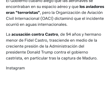
El Gobierno cubano alegó que las aeronaves se
encontraban en su espacio aéreo y que
los aviadores
eran "terroristas"
, pero la Organización de Aviación
Civil Internacional (OACI) dictaminó que el incidente
ocurrió en aguas internacionales.
La
acusación contra Castro
, de 94 años y hermano
menor de Fidel Castro, trasciende en medio de la
creciente presión de la Administración del
presidente Donald Trump contra el gobierno
castrista, en particular tras la captura de Maduro.
Instagram