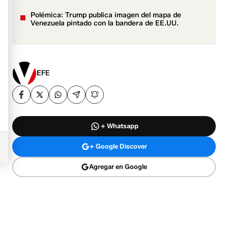
Polémica: Trump publica imagen del mapa de
Venezuela pintado con la bandera de EE.UU.
EFE
+ Whatsapp
+ Google Discover
Agregar en Google