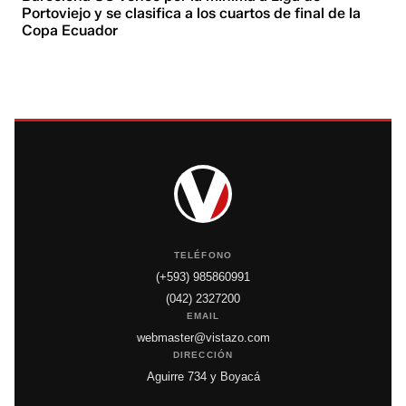
Portoviejo y se clasifica a los cuartos de final de la
Copa Ecuador
TELÉFONO
(+593) 985860991
(042) 2327200
EMAIL
webmaster@vistazo.com
DIRECCIÓN
Aguirre 734 y Boyacá