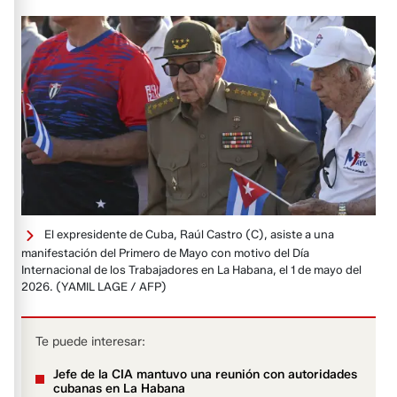
El expresidente de Cuba, Raúl Castro (C), asiste a una
manifestación del Primero de Mayo con motivo del Día
Internacional de los Trabajadores en La Habana, el 1 de mayo del
2026.
(YAMIL LAGE / AFP)
Te puede interesar:
Jefe de la CIA mantuvo una reunión con autoridades
cubanas en La Habana