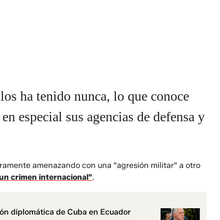
los ha tenido nunca, lo que conoce
 en especial sus agencias de defensa y
eramente amenazando con una "agresión militar" a otro
un crimen internacional"
.
isión diplomática de Cuba en Ecuador