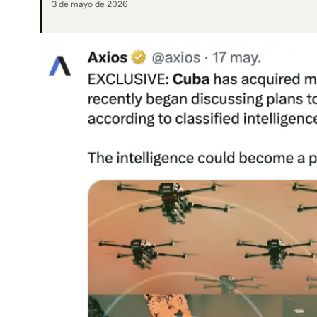
3 de mayo de 2026