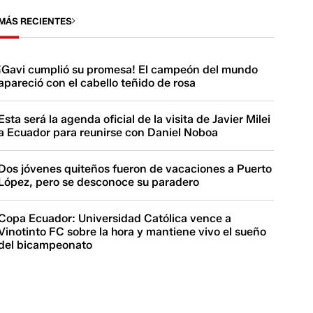
MÁS RECIENTES
¡Gavi cumplió su promesa! El campeón del mundo
apareció con el cabello teñido de rosa
Esta será la agenda oficial de la visita de Javier Milei
a Ecuador para reunirse con Daniel Noboa
Dos jóvenes quiteños fueron de vacaciones a Puerto
López, pero se desconoce su paradero
Copa Ecuador: Universidad Católica vence a
Vinotinto FC sobre la hora y mantiene vivo el sueño
del bicampeonato