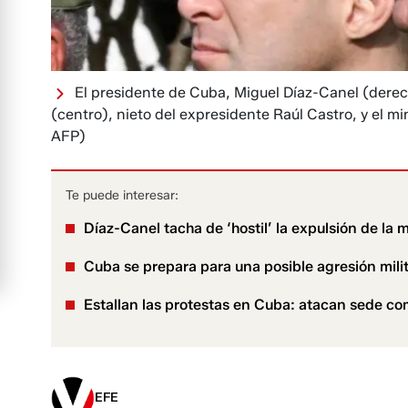
El presidente de Cuba, Miguel Díaz-Canel (derec
(centro), nieto del expresidente Raúl Castro, y el m
AFP)
Te puede interesar:
Díaz-Canel tacha de ‘hostil’ la expulsión de la
Cuba se prepara para una posible agresión mili
Estallan las protestas en Cuba: atacan sede co
EFE