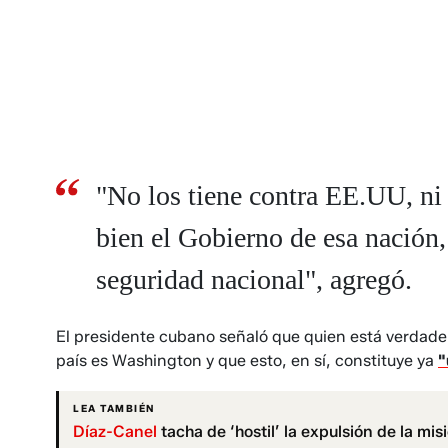
"No los tiene contra EE.UU, ni 
bien el Gobierno de esa nación,
seguridad nacional", agregó.
El presidente cubano señaló que quien está verdad
país es Washington y que esto, en sí, constituye ya
"
LEA TAMBIÉN
Díaz-Canel
tacha de ‘hostil’ la expulsión de la m