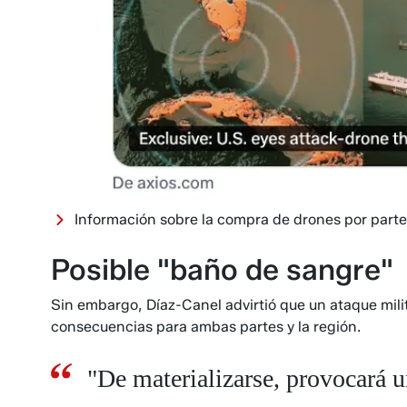
Información sobre la compra de drones por part
Posible "baño de sangre"
Sin embargo, Díaz-Canel advirtió que un ataque mili
consecuencias para ambas partes y la región.
"De materializarse, provocará 