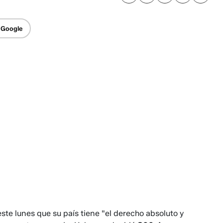
 Google
este lunes que su país tiene "el derecho absoluto y