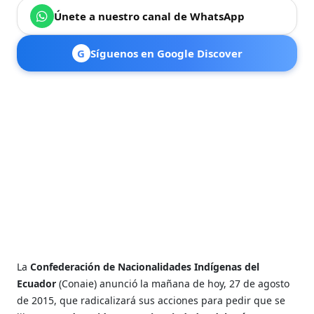
Únete a nuestro canal de WhatsApp
G
Síguenos en Google Discover
La
Confederación de Nacionalidades Indígenas del
Ecuador
(Conaie) anunció la mañana de hoy, 27 de agosto
de 2015, que radicalizará sus acciones para pedir que se