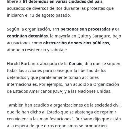
libere a
61 detenidos en varias ciudades del país
,
acusados de diversos delitos durante las protestas que
iniciaron el 13 de agosto pasado.
Según la organización,
111 personas son procesadas y 61
continúan detenidas
, la mayoría en Quito y Saraguro, bajo
acusaciones como
obstrucción de servicios públicos
,
ataque o resistencia y sabotaje.
Harold Burbano, abogado de la
Conaie
, dijo que se siguen
todas las acciones para conseguir la libertad de los
detenidos y que paralelamente toman acciones
internacionales. Por ejemplo, han acudido a Organización
de Estados Americanos (OEA) y a las Naciones Unidas.
También han acudido a organizaciones de la sociedad civil,
que “le han dicho al Estado que se abstenga de reprimir
con violencia las manifestaciones". Burbano dijo que están
a la espera de que otros organismos se pronuncien.