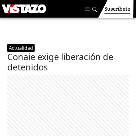
Suscríbete
Actualidad
Conaie exige liberación de
detenidos