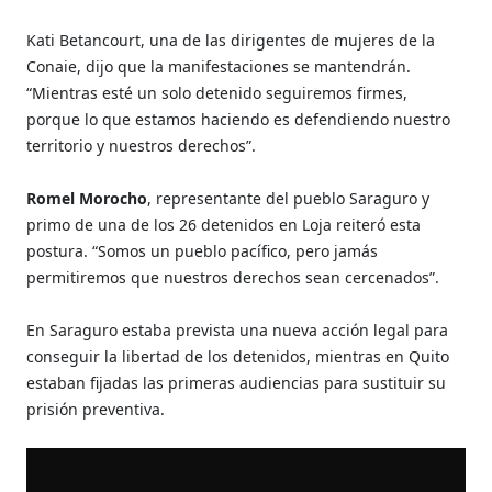
Kati Betancourt, una de las dirigentes de mujeres de la
Conaie, dijo que la manifestaciones se mantendrán.
“Mientras esté un solo detenido seguiremos firmes,
porque lo que estamos haciendo es defendiendo nuestro
territorio y nuestros derechos”.
Romel Morocho
, representante del pueblo Saraguro y
primo de una de los 26 detenidos en Loja reiteró esta
postura. “Somos un pueblo pacífico, pero jamás
permitiremos que nuestros derechos sean cercenados”.
En Saraguro estaba prevista una nueva acción legal para
conseguir la libertad de los detenidos, mientras en Quito
estaban fijadas las primeras audiencias para sustituir su
prisión preventiva.