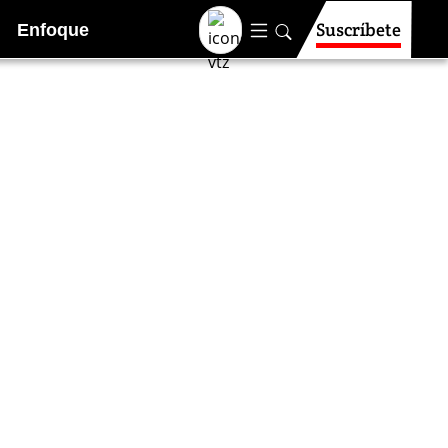
Suscríbete
Enfoque