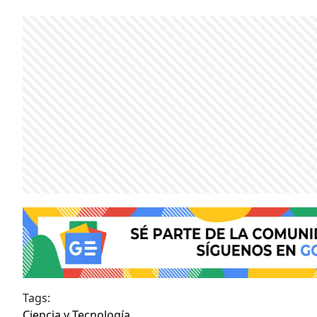
Tags:
Ciencia y Tecnología