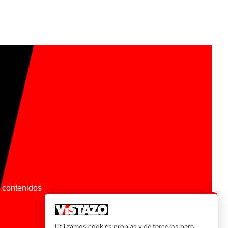
os contenidos
Utilizamos cookies propias y de terceros para