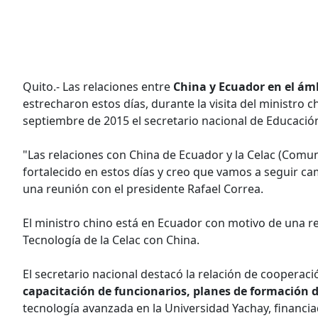
Quito.- Las relaciones entre
China y Ecuador en el ámb
estrecharon estos días, durante la visita del ministro
septiembre de 2015 el secretario nacional de Educación
"Las relaciones con China de Ecuador y la Celac (Comu
fortalecido en estos días y creo que vamos a seguir c
una reunión con el presidente Rafael Correa.
El ministro chino está en Ecuador con motivo de una re
Tecnología de la Celac con China.
El secretario nacional destacó la relación de cooperac
capacitación de funcionarios, planes de formación d
tecnología avanzada en la Universidad Yachay, financia