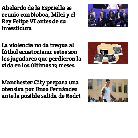
Abelardo de la Espriella se
reunió con Noboa, Milei y el
Rey Felipe VI antes de su
investidura
La violencia no da tregua al
fútbol ecuatoriano: estos son
los jugadores que perdieron la
vida en los últimos 12 meses
Manchester City prepara una
ofensiva por Enzo Fernández
ante la posible salida de Rodri