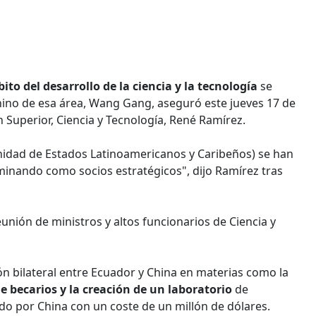
ito del desarrollo de la ciencia y la tecnología
se
 chino de esa área, Wang Gang, aseguró este jueves 17 de
 Superior, Ciencia y Tecnología, René Ramírez.
nidad de Estados Latinoamericanos y Caribeños) se han
aminando como socios estratégicos", dijo Ramírez tras
unión de ministros y altos funcionarios de Ciencia y
ión bilateral entre Ecuador y China en materias como la
e becarios y la creación de un laboratorio
de
do por China con un coste de un millón de dólares.