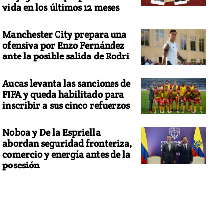
vida en los últimos 12 meses
Manchester City prepara una
ofensiva por Enzo Fernández
ante la posible salida de Rodri
Aucas levanta las sanciones de
FIFA y queda habilitado para
inscribir a sus cinco refuerzos
Noboa y De la Espriella
abordan seguridad fronteriza,
comercio y energía antes de la
posesión