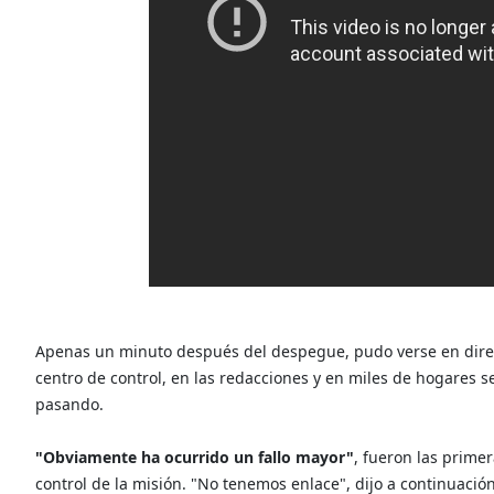
Apenas un minuto después del despegue, pudo verse en direct
centro de control, en las redacciones y en miles de hogares se
pasando.
"Obviamente ha ocurrido un fallo mayor"
, fueron las prime
control de la misión. "No tenemos enlace", dijo a continuació