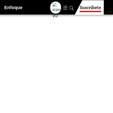
Suscríbete
Enfoque