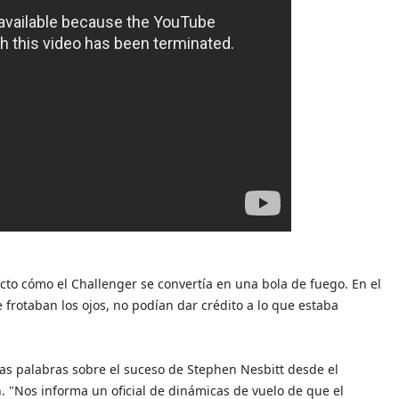
o cómo el Challenger se convertía en una bola de fuego. En el
 frotaban los ojos, no podían dar crédito a lo que estaba
ras palabras sobre el suceso de Stephen Nesbitt desde el
n. "Nos informa un oficial de dinámicas de vuelo de que el