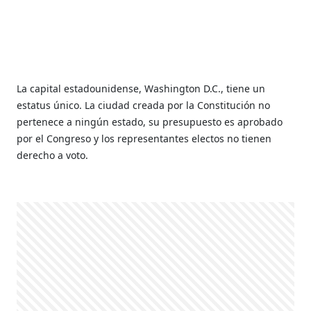
La capital estadounidense, Washington D.C., tiene un
estatus único. La ciudad creada por la Constitución no
pertenece a ningún estado, su presupuesto es aprobado
por el Congreso y los representantes electos no tienen
derecho a voto.