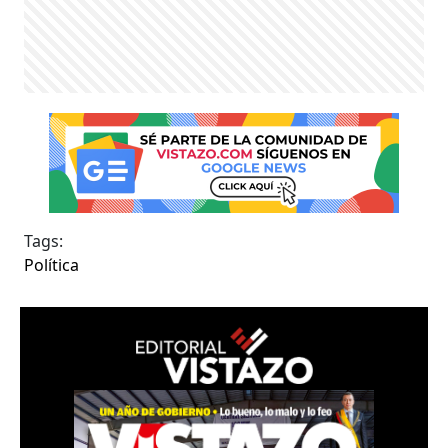
Tags:
Política