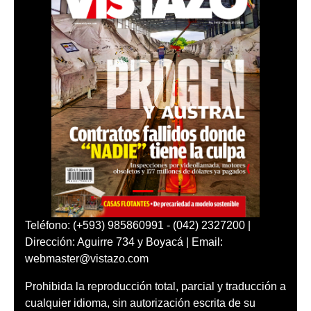
Teléfono: (+593) 985860991 - (042) 2327200 |
Dirección: Aguirre 734 y Boyacá | Email:
webmaster@vistazo.com
Prohibida la reproducción total, parcial y traducción a
cualquier idioma, sin autorización escrita de su