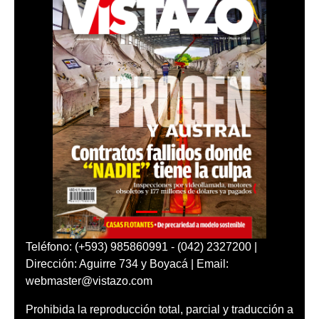
Teléfono: (+593) 985860991 - (042) 2327200 |
Dirección: Aguirre 734 y Boyacá | Email:
webmaster@vistazo.com
Prohibida la reproducción total, parcial y traducción a