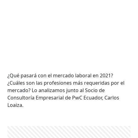
¿Qué pasará con el mercado laboral en 2021?
¿Cuáles son las profesiones más requeridas por el
mercado? Lo analizamos junto al Socio de
Consultoría Empresarial de PwC Ecuador, Carlos
Loaiza.