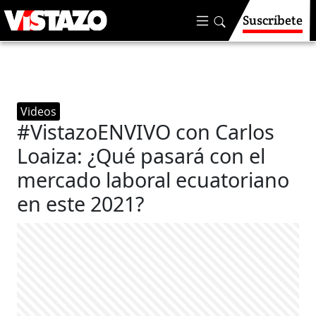
Suscríbete
Videos
#VistazoENVIVO con Carlos
Loaiza: ¿Qué pasará con el
mercado laboral ecuatoriano
en este 2021?