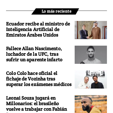
Lo más reciente
Ecuador recibe al ministro de
Inteligencia Artificial de
Emiratos Árabes Unidos
Fallece Allan Nascimento,
luchador de la UFC, tras
sufrir un aparente infarto
Colo Colo hace oficial el
fichaje de Vozinha tras
superar los exámenes médicos
Leonai Souza jugará en
Millonarios: el brasileño
vuelve a trabajar con Fabián