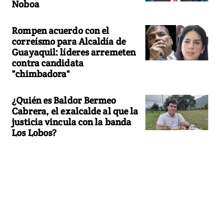
Noboa
Rompen acuerdo con el
correísmo para Alcaldía de
Guayaquil: líderes arremeten
contra candidata
"chimbadora"
¿Quién es Baldor Bermeo
Cabrera, el exalcalde al que la
justicia vincula con la banda
Los Lobos?