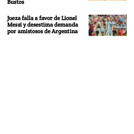
Bustos
Jueza falla a favor de Lionel
Messi y desestima demanda
por amistosos de Argentina