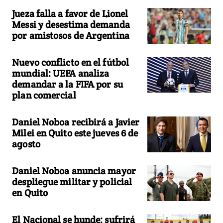
Jueza falla a favor de Lionel
Messi y desestima demanda
por amistosos de Argentina
Nuevo conflicto en el fútbol
mundial: UEFA analiza
demandar a la FIFA por su
plan comercial
Daniel Noboa recibirá a Javier
Milei en Quito este jueves 6 de
agosto
Daniel Noboa anuncia mayor
despliegue militar y policial
en Quito
El Nacional se hunde: sufrirá