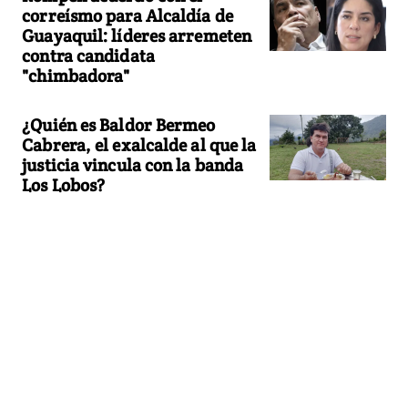
correísmo para Alcaldía de
Guayaquil: líderes arremeten
contra candidata
"chimbadora"
¿Quién es Baldor Bermeo
Cabrera, el exalcalde al que la
justicia vincula con la banda
Los Lobos?