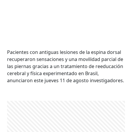
Pacientes con antiguas lesiones de la espina dorsal
recuperaron sensaciones y una movilidad parcial de
las piernas gracias a un tratamiento de reeducación
cerebral y física experimentado en Brasil,
anunciaron este jueves 11 de agosto investigadores.