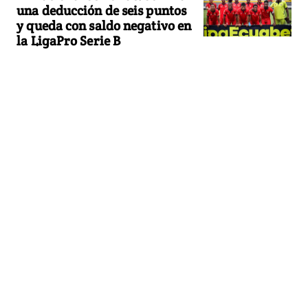
una deducción de seis puntos
y queda con saldo negativo en
la LigaPro Serie B