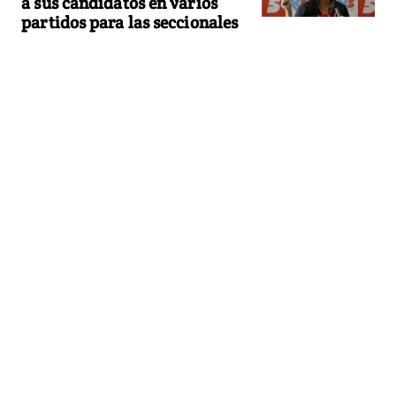
a sus candidatos en varios
partidos para las seccionales