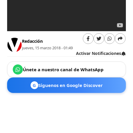
Redacción
jueves, 15 marzo 2018 - 01:49
Activar Notificaciones
Únete a nuestro canal de WhatsApp
G
Síguenos en Google Discover