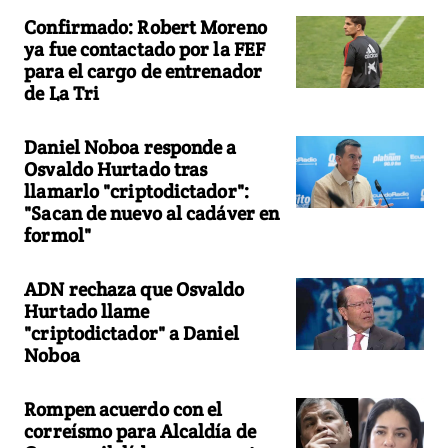
Confirmado: Robert Moreno
ya fue contactado por la FEF
para el cargo de entrenador
de La Tri
Daniel Noboa responde a
Osvaldo Hurtado tras
llamarlo "criptodictador":
"Sacan de nuevo al cadáver en
formol"
ADN rechaza que Osvaldo
Hurtado llame
"criptodictador" a Daniel
Noboa
Rompen acuerdo con el
correísmo para Alcaldía de