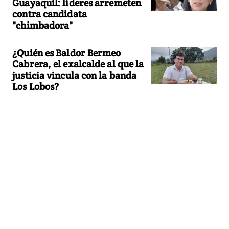
Guayaquil: líderes arremeten
contra candidata
"chimbadora"
¿Quién es Baldor Bermeo
Cabrera, el exalcalde al que la
justicia vincula con la banda
Los Lobos?