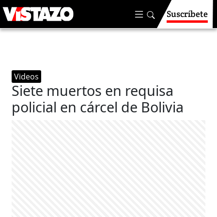
Suscríbete
Videos
Siete muertos en requisa
policial en cárcel de Bolivia