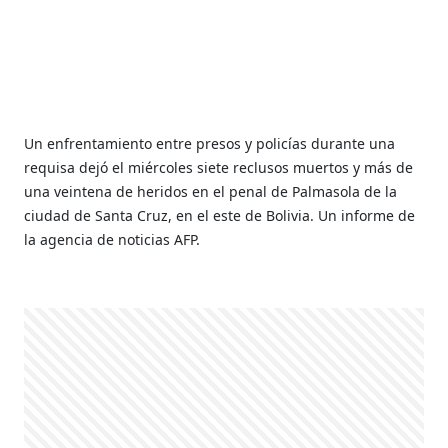
Un enfrentamiento entre presos y policías durante una
requisa dejó el miércoles siete reclusos muertos y más de
una veintena de heridos en el penal de Palmasola de la
ciudad de Santa Cruz, en el este de Bolivia. Un informe de
la agencia de noticias AFP.