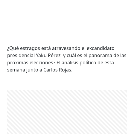
¿Qué estragos está atravesando el excandidato
presidencial Yaku Pérez y cuál es el panorama de las
próximas elecciones? El análisis político de esta
semana junto a Carlos Rojas.