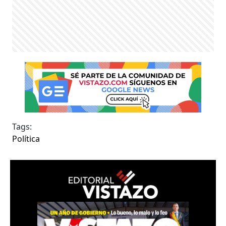
Tags:
Política