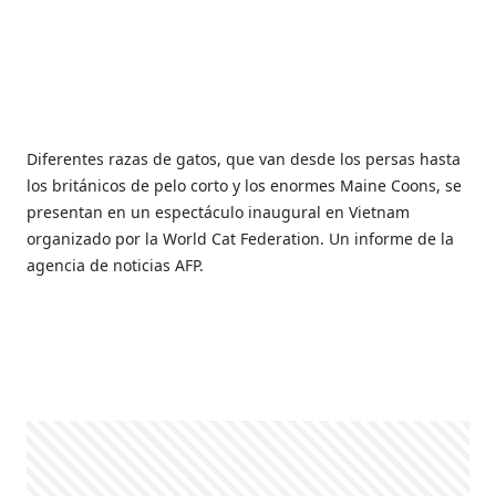
Diferentes razas de gatos, que van desde los persas hasta
los británicos de pelo corto y los enormes Maine Coons, se
presentan en un espectáculo inaugural en Vietnam
organizado por la World Cat Federation. Un informe de la
agencia de noticias AFP.