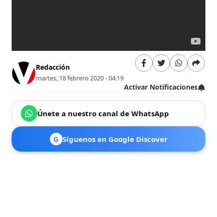
Redacción
martes, 18 febrero 2020 - 04:19
Activar Notificaciones
Únete a nuestro canal de WhatsApp
G
Síguenos en Google Discover