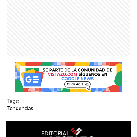
Tags:
Tendencias