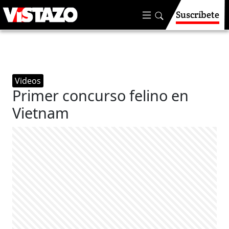
Suscríbete
Videos
Primer concurso felino en
Vietnam