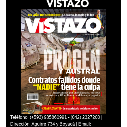
Teléfono: (+593) 985860991 - (042) 2327200 |
Dirección: Aguirre 734 y Boyacá | Email: