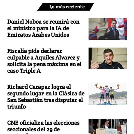
Lo más reciente
Daniel Noboa se reunirá con
el ministro para la IA de
Emiratos Árabes Unidos
Fiscalía pide declarar
culpable a Aquiles Alvarez y
solicita la pena máxima en el
caso Triple A
Richard Carapaz logra el
segundo lugar en la Clásica de
San Sebastián tras disputar el
triunfo
CNE oficializa las elecciones
seccionales del 29 de