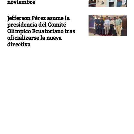
noviembre
Jefferson Pérez asume la
presidencia del Comité
Olímpico Ecuatoriano tras
oficializarse la nueva
directiva