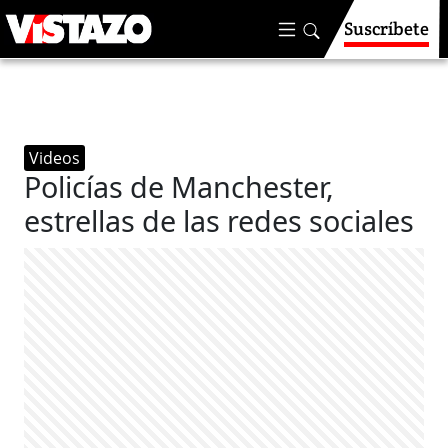
Suscríbete
Videos
Policías de Manchester,
estrellas de las redes sociales