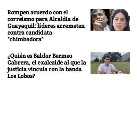
Rompen acuerdo con el
correísmo para Alcaldía de
Guayaquil: líderes arremeten
contra candidata
"chimbadora"
¿Quién es Baldor Bermeo
Cabrera, el exalcalde al que la
justicia vincula con la banda
Los Lobos?