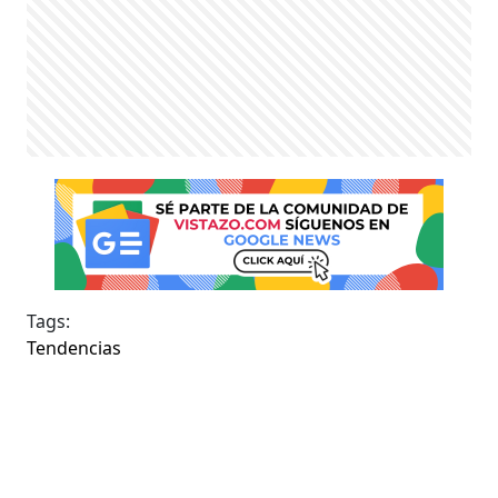
Tags:
Tendencias