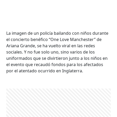
La imagen de un policía bailando con niños durante
el concierto benéfico “One Love Manchester” de
Ariana Grande, se ha vuelto viral en las redes
sociales. Y no fue solo uno, sino varios de los
uniformados que se divirtieron junto a los niños en
el evento que recaudó fondos para los afectados
por el atentado ocurrido en Inglaterra.