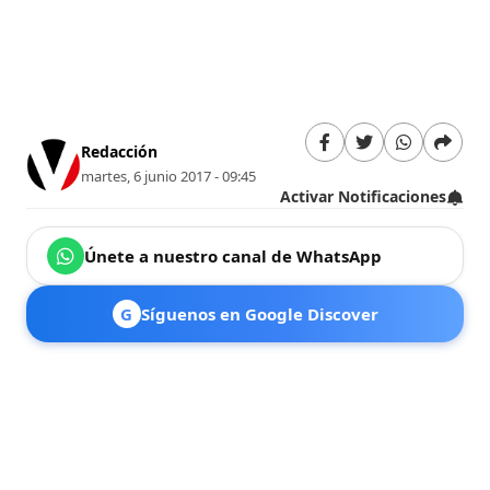
Redacción
martes, 6 junio 2017 - 09:45
Activar Notificaciones
Únete a nuestro canal de WhatsApp
G
Síguenos en Google Discover