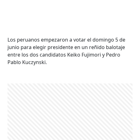
Los peruanos empezaron a votar el domingo 5 de
junio para elegir presidente en un reñido balotaje
entre los dos candidatos Keiko Fujimori y Pedro
Pablo Kuczynski.