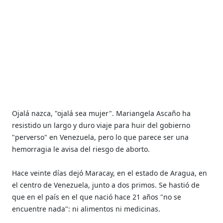
Ojalá nazca, "ojalá sea mujer". Mariangela Ascaño ha
resistido un largo y duro viaje para huir del gobierno
"perverso" en Venezuela, pero lo que parece ser una
hemorragia le avisa del riesgo de aborto.
Hace veinte días dejó Maracay, en el estado de Aragua, en
el centro de Venezuela, junto a dos primos. Se hastió de
que en el país en el que nació hace 21 años "no se
encuentre nada": ni alimentos ni medicinas.