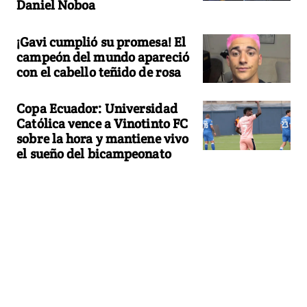
Daniel Noboa
¡Gavi cumplió su promesa! El
campeón del mundo apareció
con el cabello teñido de rosa
Copa Ecuador: Universidad
Católica vence a Vinotinto FC
sobre la hora y mantiene vivo
el sueño del bicampeonato