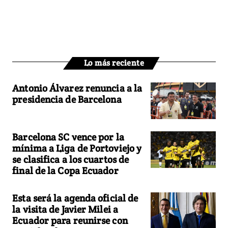
Lo más reciente
Antonio Álvarez renuncia a la
presidencia de Barcelona
Barcelona SC vence por la
mínima a Liga de Portoviejo y
se clasifica a los cuartos de
final de la Copa Ecuador
Esta será la agenda oficial de
la visita de Javier Milei a
Ecuador para reunirse con