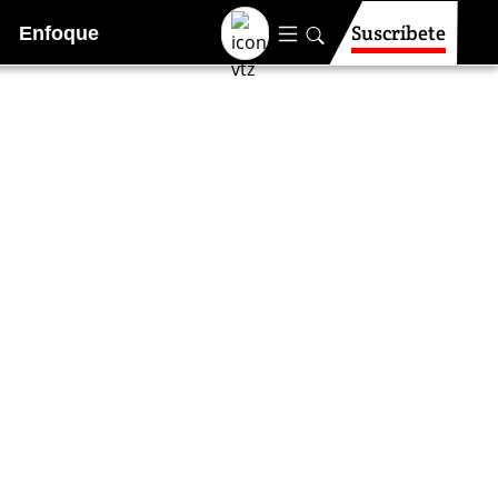
Suscríbete
Enfoque