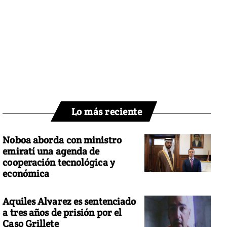
Lo más reciente
Noboa aborda con ministro
emiratí una agenda de
cooperación tecnológica y
económica
Aquiles Alvarez es sentenciado
a tres años de prisión por el
Caso Grillete