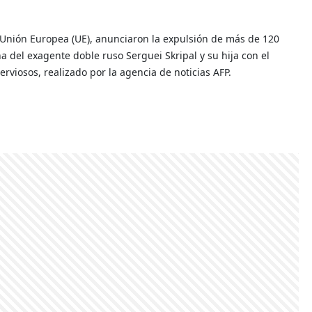
a Unión Europea (UE), anunciaron la expulsión de más de 120
del exagente doble ruso Serguei Skripal y su hija con el
rviosos, realizado por la agencia de noticias AFP.