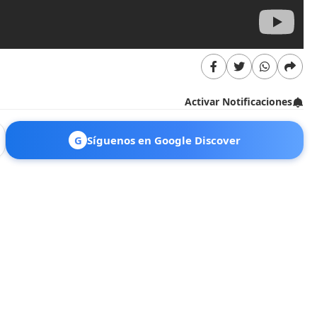
Activar Notificaciones
G
Síguenos en Google Discover