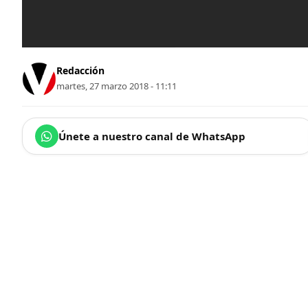
Redacción
martes, 27 marzo 2018 - 11:11
Únete a nuestro canal de WhatsApp