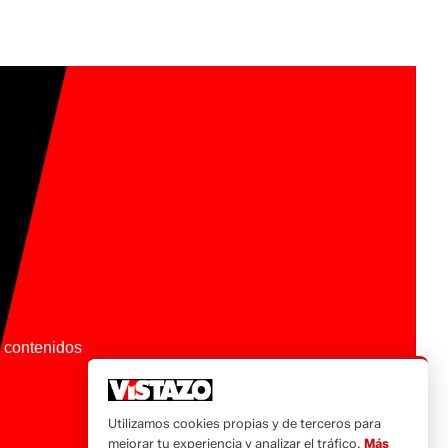
os contenidos
Utilizamos cookies propias y de terceros para
mejorar tu experiencia y analizar el tráfico.
Más