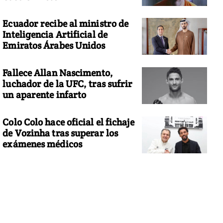
Ecuador recibe al ministro de
Inteligencia Artificial de
Emiratos Árabes Unidos
Fallece Allan Nascimento,
luchador de la UFC, tras sufrir
un aparente infarto
Colo Colo hace oficial el fichaje
de Vozinha tras superar los
exámenes médicos