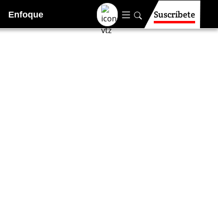
Suscríbete
Enfoque