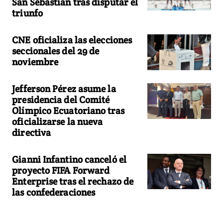
San Sebastián tras disputar el
triunfo
CNE oficializa las elecciones
seccionales del 29 de
noviembre
Jefferson Pérez asume la
presidencia del Comité
Olímpico Ecuatoriano tras
oficializarse la nueva
directiva
Gianni Infantino canceló el
proyecto FIFA Forward
Enterprise tras el rechazo de
las confederaciones