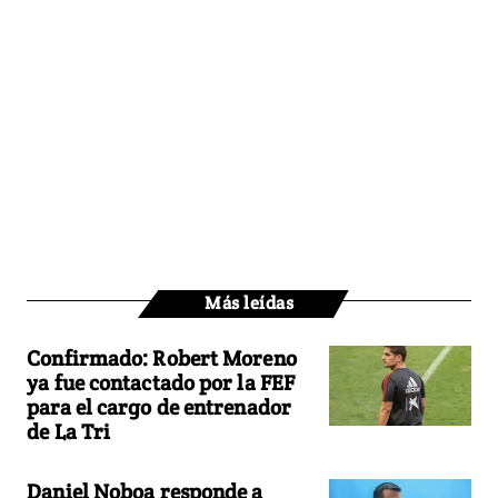
Más leídas
Confirmado: Robert Moreno
ya fue contactado por la FEF
para el cargo de entrenador
de La Tri
Daniel Noboa responde a