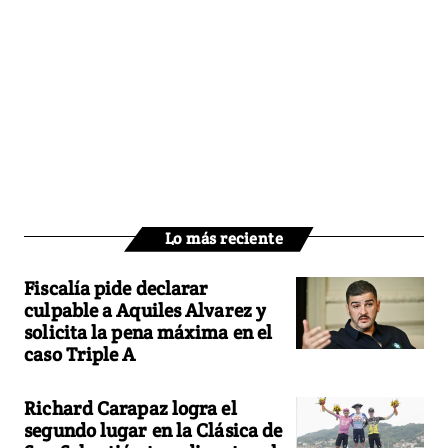
Lo más reciente
Fiscalía pide declarar
culpable a Aquiles Alvarez y
solicita la pena máxima en el
caso Triple A
Richard Carapaz logra el
segundo lugar en la Clásica de