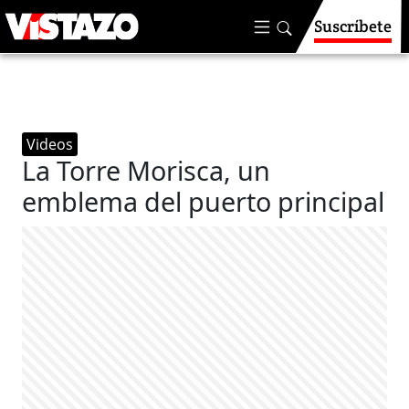
Suscríbete
Videos
La Torre Morisca, un
emblema del puerto principal