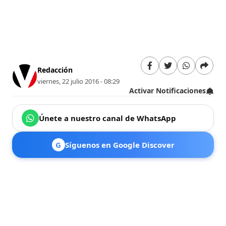
Redacción
viernes, 22 julio 2016 - 08:29
Activar Notificaciones
Únete a nuestro canal de WhatsApp
G
Síguenos en Google Discover