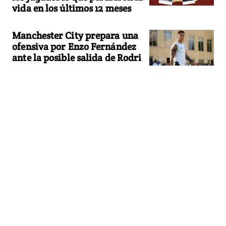
vida en los últimos 12 meses
Manchester City prepara una
ofensiva por Enzo Fernández
ante la posible salida de Rodri