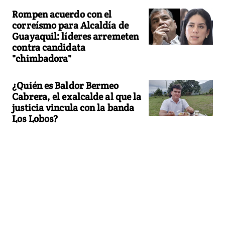
Rompen acuerdo con el
correísmo para Alcaldía de
Guayaquil: líderes arremeten
contra candidata
"chimbadora"
¿Quién es Baldor Bermeo
Cabrera, el exalcalde al que la
justicia vincula con la banda
Los Lobos?