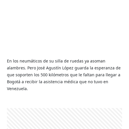
En los neumáticos de su silla de ruedas ya asoman
alambres. Pero José Agustín López guarda la esperanza de
que soporten los 500 kilómetros que le faltan para llegar a
Bogotá a recibir la asistencia médica que no tuvo en
Venezuela.