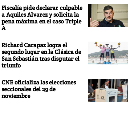
Fiscalía pide declarar culpable
a Aquiles Alvarez y solicita la
pena máxima en el caso Triple
A
Richard Carapaz logra el
segundo lugar en la Clásica de
San Sebastián tras disputar el
triunfo
CNE oficializa las elecciones
seccionales del 29 de
noviembre