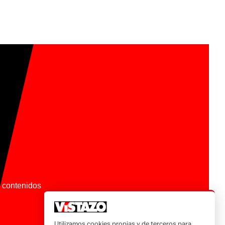
os contenidos
Utilizamos cookies propias y de terceros para