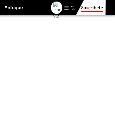
Suscríbete
Enfoque