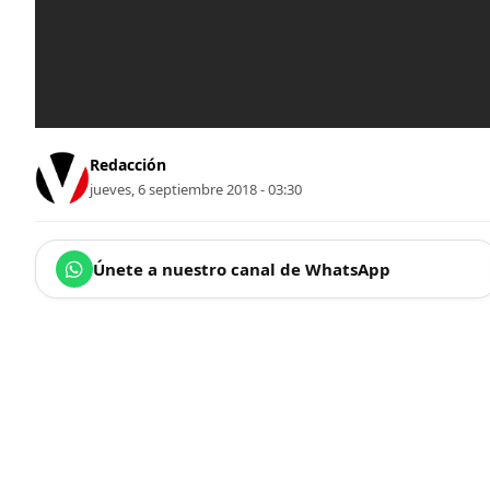
Redacción
jueves, 6 septiembre 2018 - 03:30
Únete a nuestro canal de WhatsApp