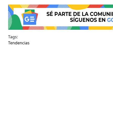
Tags:
Tendencias