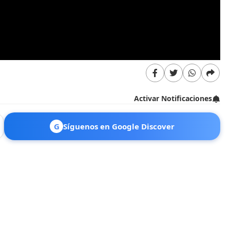
Activar Notificaciones
G
Síguenos en Google Discover