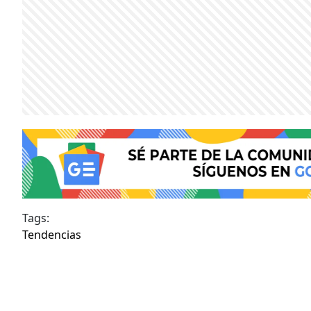
Tags:
Tendencias