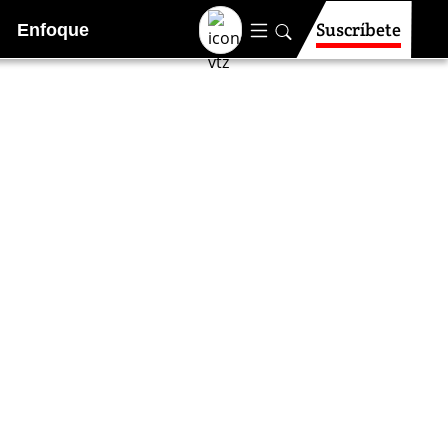
Suscríbete
Enfoque