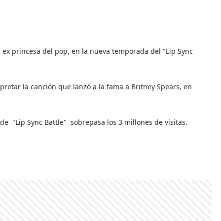
la ex princesa del pop, en la nueva temporada del "Lip Sync
pretar la canción que lanzó a la fama a Britney Spears, en
 de
"Lip Sync Battle"
sobrepasa los 3 millones de visitas.