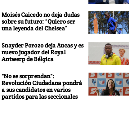
Moisés Caicedo no deja dudas
sobre su futuro: “Quiero ser
una leyenda del Chelsea”
Snayder Porozo deja Aucas y es
nuevo jugador del Royal
Antwerp de Bélgica
"No se sorprendan":
Revolución Ciudadana pondrá
a sus candidatos en varios
partidos para las seccionales