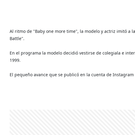
Al ritmo de "Baby one more time", la modelo y actriz imitó a 
Battle".
En el programa la modelo decidió vestirse de colegiala e inter
1999.
El pequeño avance que se publicó en la cuenta de Instagram