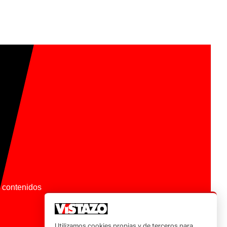
os contenidos
Utilizamos cookies propias y de terceros para