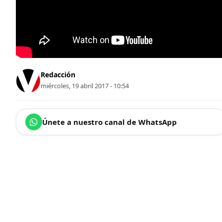
Redacción
miércoles, 19 abril 2017 - 10:54
Únete a nuestro canal de WhatsApp