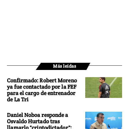
Más leídas
Confirmado: Robert Moreno
ya fue contactado por la FEF
para el cargo de entrenador
de La Tri
Daniel Noboa responde a
Osvaldo Hurtado tras
llamarlo "criptodictador":