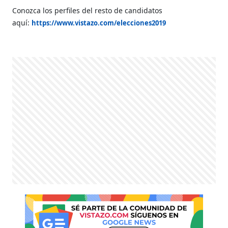
Conozca los perfiles del resto de candidatos
aquí:
https://www.vistazo.com/elecciones2019