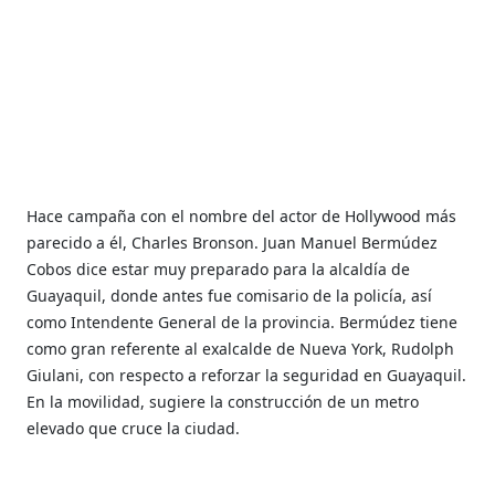
Hace campaña con el nombre del actor de Hollywood más
parecido a él, Charles Bronson. Juan Manuel Bermúdez
Cobos dice estar muy preparado para la alcaldía de
Guayaquil, donde antes fue comisario de la policía, así
como Intendente General de la provincia. Bermúdez tiene
como gran referente al exalcalde de Nueva York, Rudolph
Giulani, con respecto a reforzar la seguridad en Guayaquil.
En la movilidad, sugiere la construcción de un metro
elevado que cruce la ciudad.