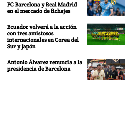
FC Barcelona y Real Madrid
en el mercado de fichajes
Ecuador volverá a la acción
con tres amistosos
internacionales en Corea del
Sur y Japón
Antonio Álvarez renuncia a la
presidencia de Barcelona