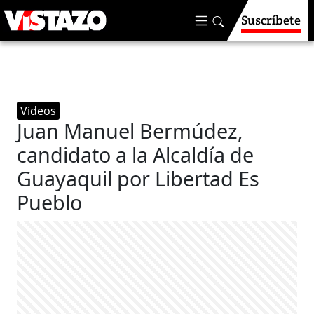
Suscríbete
Videos
Juan Manuel Bermúdez,
candidato a la Alcaldía de
Guayaquil por Libertad Es
Pueblo