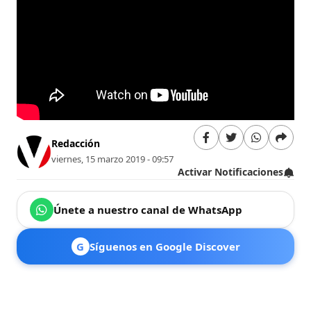
Redacción
viernes, 15 marzo 2019 - 09:57
Activar Notificaciones
Únete a nuestro canal de WhatsApp
G
Síguenos en Google Discover