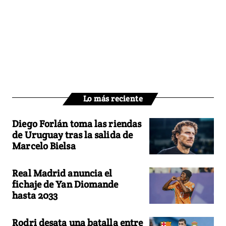
Lo más reciente
Diego Forlán toma las riendas
de Uruguay tras la salida de
Marcelo Bielsa
Real Madrid anuncia el
fichaje de Yan Diomande
hasta 2033
Rodri desata una batalla entre