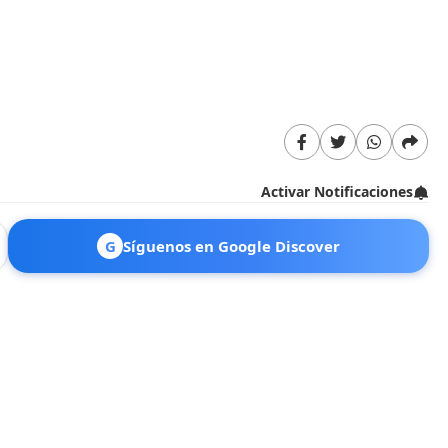
Activar Notificaciones
G
Síguenos en Google Discover