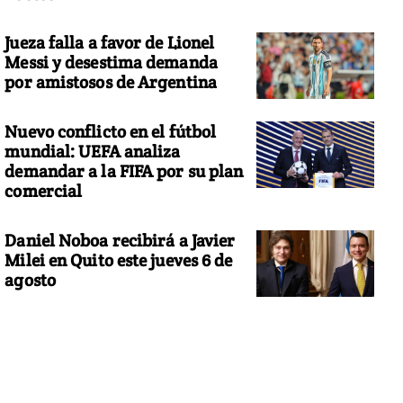
Jueza falla a favor de Lionel
Messi y desestima demanda
por amistosos de Argentina
Nuevo conflicto en el fútbol
mundial: UEFA analiza
demandar a la FIFA por su plan
comercial
Daniel Noboa recibirá a Javier
Milei en Quito este jueves 6 de
agosto