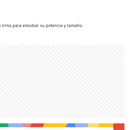
n Irma para estudiar su potencia y tamaño.