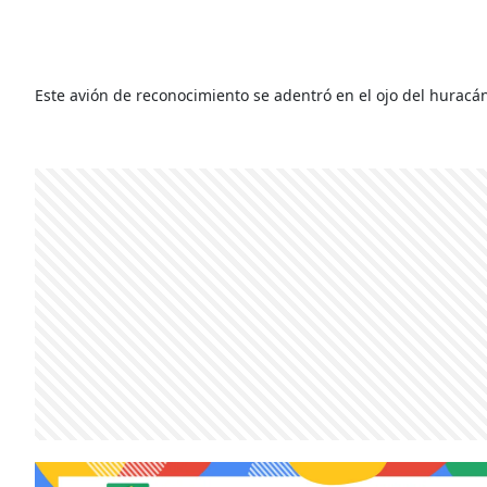
Este avión de reconocimiento se adentró en el ojo del huracá