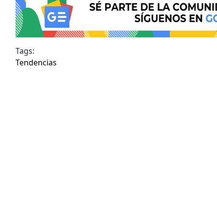
Tags:
Tendencias