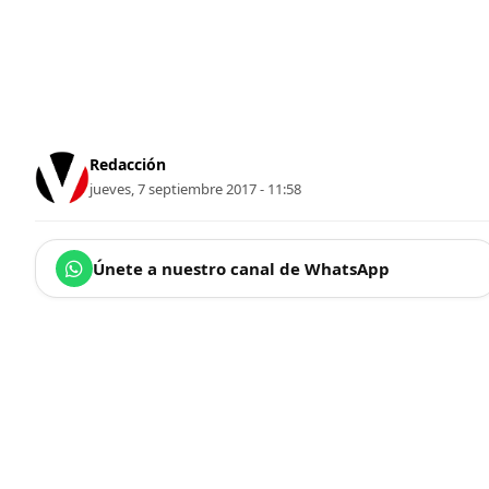
Redacción
jueves, 7 septiembre 2017 - 11:58
Únete a nuestro canal de WhatsApp