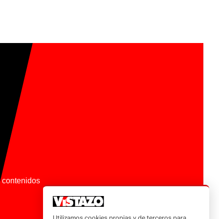
os contenidos
Utilizamos cookies propias y de terceros para