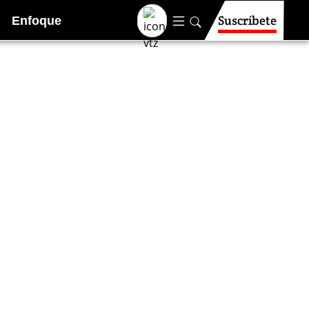
Suscríbete
Enfoque