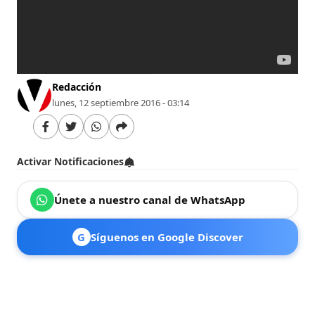
Redacción
lunes, 12 septiembre 2016 - 03:14
Activar Notificaciones
Únete a nuestro canal de WhatsApp
G
Síguenos en Google Discover