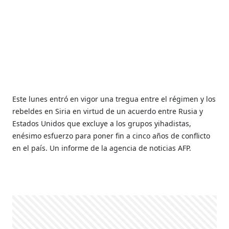
Este lunes entró en vigor una tregua entre el régimen y los
rebeldes en Siria en virtud de un acuerdo entre Rusia y
Estados Unidos que excluye a los grupos yihadistas,
enésimo esfuerzo para poner fin a cinco años de conflicto
en el país. Un informe de la agencia de noticias AFP.