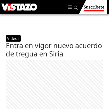
Suscríbete
Videos
Entra en vigor nuevo acuerdo
de tregua en Siria