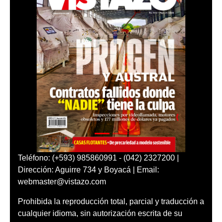
Teléfono: (+593) 985860991 - (042) 2327200 |
Dirección: Aguirre 734 y Boyacá | Email:
webmaster@vistazo.com
Prohibida la reproducción total, parcial y traducción a
cualquier idioma, sin autorización escrita de su