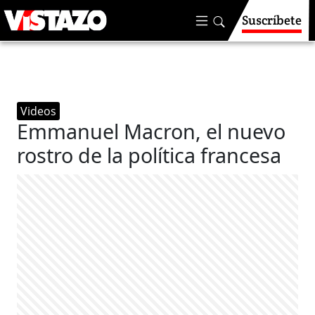
Suscríbete
Videos
Emmanuel Macron, el nuevo
rostro de la política francesa