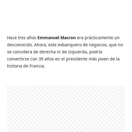
Hace tres años
Emmanuel Macron
era prácticamente un
desconocido. Ahora, este exbanquero de negocios, que no
se considera de derecha ni de izquierda, podría
convertirse con 39 años en el presidente más joven de la
historia de Francia.