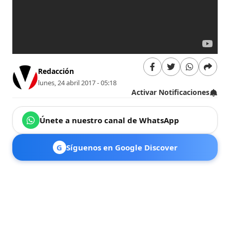
Redacción
lunes, 24 abril 2017 - 05:18
Activar Notificaciones
Únete a nuestro canal de WhatsApp
G
Síguenos en Google Discover