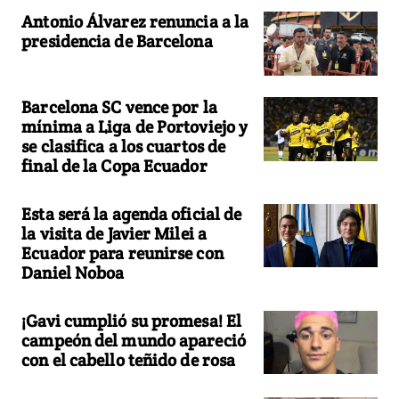
Antonio Álvarez renuncia a la
presidencia de Barcelona
Barcelona SC vence por la
mínima a Liga de Portoviejo y
se clasifica a los cuartos de
final de la Copa Ecuador
Esta será la agenda oficial de
la visita de Javier Milei a
Ecuador para reunirse con
Daniel Noboa
¡Gavi cumplió su promesa! El
campeón del mundo apareció
con el cabello teñido de rosa