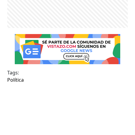
Tags:
Política