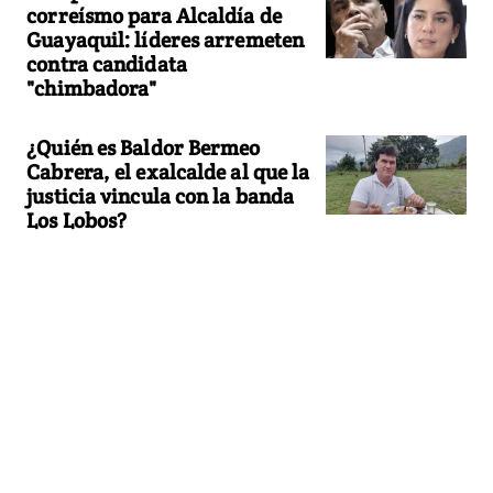
correísmo para Alcaldía de
Guayaquil: líderes arremeten
contra candidata
"chimbadora"
¿Quién es Baldor Bermeo
Cabrera, el exalcalde al que la
justicia vincula con la banda
Los Lobos?