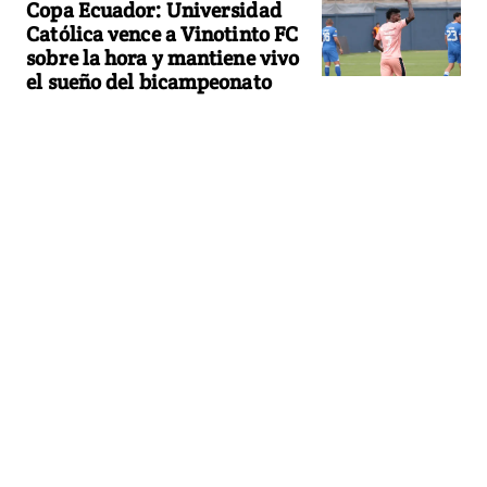
Copa Ecuador: Universidad
Católica vence a Vinotinto FC
sobre la hora y mantiene vivo
el sueño del bicampeonato