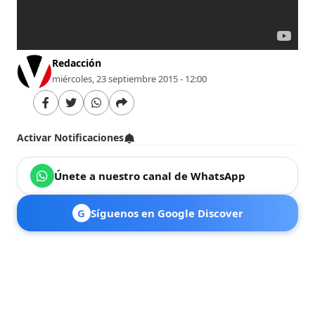
Redacción
miércoles, 23 septiembre 2015 - 12:00
Activar Notificaciones
Únete a nuestro canal de WhatsApp
G
Síguenos en Google Discover