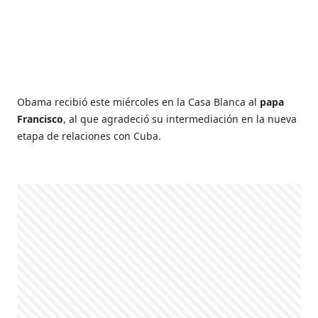
Obama recibió este miércoles en la Casa Blanca al
papa
Francisco
, al que agradeció su intermediación en la nueva
etapa de relaciones con Cuba.