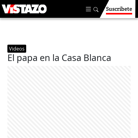
Suscríbete
Videos
El papa en la Casa Blanca