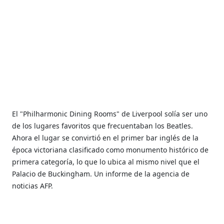
El "Philharmonic Dining Rooms" de Liverpool solía ser uno
de los lugares favoritos que frecuentaban los Beatles.
Ahora el lugar se convirtió en el primer bar inglés de la
época victoriana clasificado como monumento histórico de
primera categoría, lo que lo ubica al mismo nivel que el
Palacio de Buckingham. Un informe de la agencia de
noticias AFP.