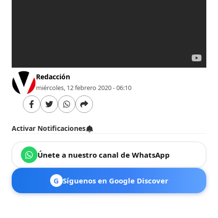
Redacción
miércoles, 12 febrero 2020 - 06:10
Activar Notificaciones
Únete a nuestro canal de WhatsApp
G
Síguenos en Google Discover