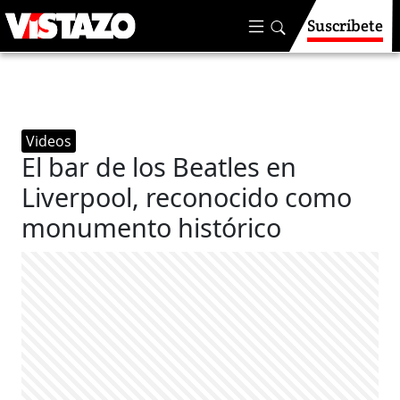
Suscríbete
Videos
El bar de los Beatles en
Liverpool, reconocido como
monumento histórico