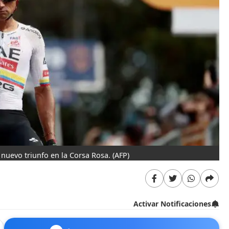
 nuevo triunfo en la Corsa Rosa.
(AFP)
Activar Notificaciones