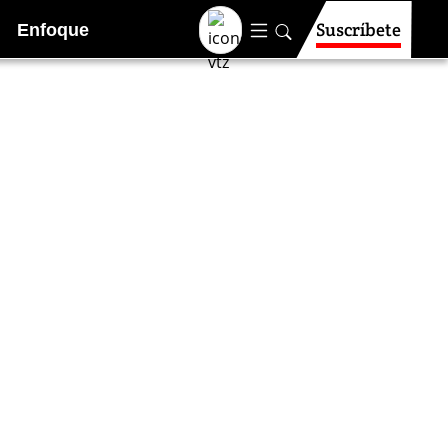
Suscríbete
Enfoque