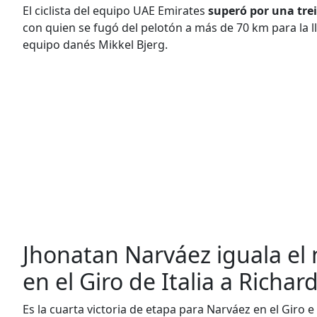
El ciclista del equipo UAE Emirates
superó por una tr
con quien se fugó del pelotón a más de 70 km para l
equipo danés Mikkel Bjerg.
Jhonatan Narváez iguala el 
en el Giro de Italia a Richa
Es la cuarta victoria de etapa para Narváez en el Giro e