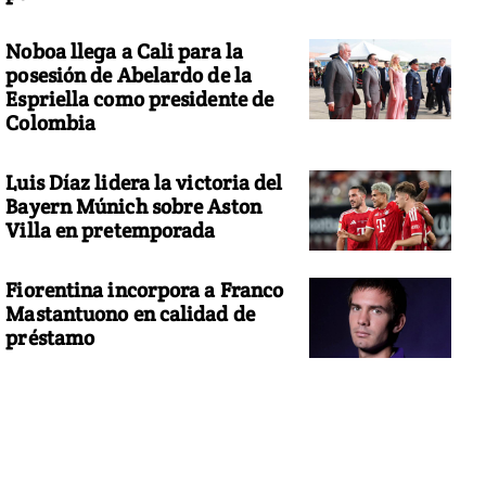
Noboa llega a Cali para la
posesión de Abelardo de la
Espriella como presidente de
Colombia
Luis Díaz lidera la victoria del
Bayern Múnich sobre Aston
Villa en pretemporada
Fiorentina incorpora a Franco
Mastantuono en calidad de
préstamo