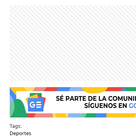
Tags:
Deportes