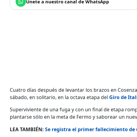
Únete a nuestro canal de WhatsApp
Cuatro días después de levantar los brazos en Cosenza
sábado, en solitario, en la octava etapa del
Giro de Ital
Superviviente de una fuga y con un final de etapa rom
plantarse sólo en la meta de Fermo y saborear un nuev
LEA TAMBIÉN:
Se registra el primer fallecimiento de