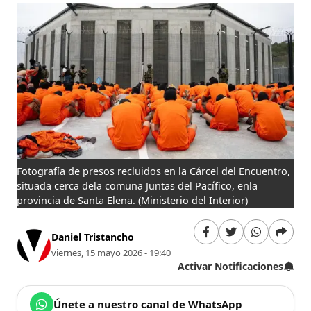
Fotografía de presos recluidos en la Cárcel del Encuentro,
situada cerca dela comuna Juntas del Pacífico, enla
provincia de Santa Elena.
(Ministerio del Interior)
Daniel Tristancho
viernes, 15 mayo 2026 - 19:40
Activar Notificaciones
Únete a nuestro canal de WhatsApp