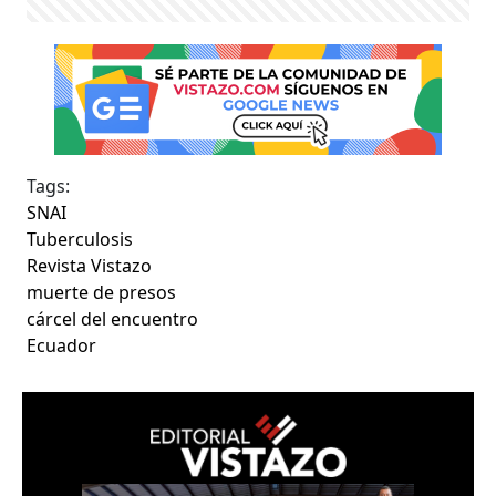
Tags:
SNAI
Tuberculosis
Revista Vistazo
muerte de presos
cárcel del encuentro
Ecuador