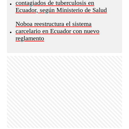
contagiados de tuberculosis en
•
Ecuador, según Ministerio de Salud
Noboa reestructura el sistema
carcelario en Ecuador con nuevo
•
reglamento