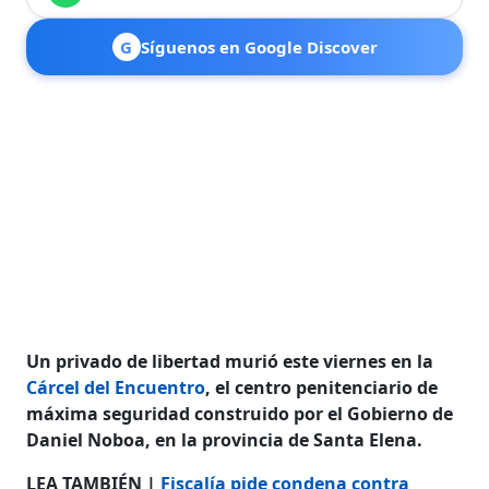
G
Síguenos en Google Discover
Un privado de libertad murió este viernes en la
Cárcel del Encuentro
, el centro penitenciario de
máxima seguridad construido por el Gobierno de
Daniel Noboa, en la provincia de Santa Elena.
LEA TAMBIÉN |
Fiscalía pide condena contra