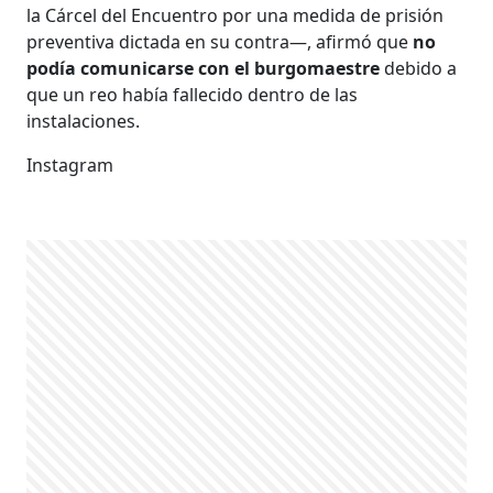
la Cárcel del Encuentro por una medida de prisión
preventiva dictada en su contra—, afirmó que
no
podía comunicarse con el burgomaestre
debido a
que un reo había fallecido dentro de las
instalaciones.
Instagram