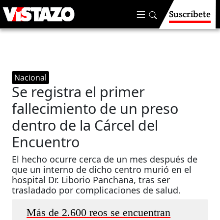
Suscríbete
Nacional
Se registra el primer
fallecimiento de un preso
dentro de la Cárcel del
Encuentro
El hecho ocurre cerca de un mes después de
que un interno de dicho centro murió en el
hospital Dr. Liborio Panchana, tras ser
trasladado por complicaciones de salud.
Más de 2.600 reos se encuentran