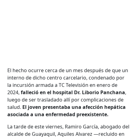
El hecho ocurre cerca de un mes después de que un
interno de dicho centro carcelario, condenado por
la incursión armada a TC Televisión en enero de
2024,
falleció en el hospital Dr. Liborio Panchana
,
luego de ser trasladado allí por complicaciones de
salud.
El joven presentaba una afección hepática
asociada a una enfermedad preexistente.
La tarde de este viernes, Ramiro García, abogado del
alcalde de Guayaquil, Aquiles Alvarez —recluido en