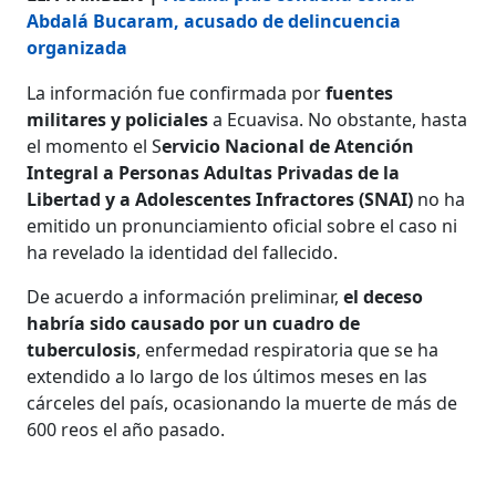
Abdalá Bucaram, acusado de delincuencia
organizada
La información fue confirmada por
fuentes
militares y policiales
a Ecuavisa. No obstante, hasta
el momento el S
ervicio Nacional de Atención
Integral a Personas Adultas Privadas de la
Libertad y a Adolescentes Infractores (SNAI)
no ha
emitido un pronunciamiento oficial sobre el caso ni
ha revelado la identidad del fallecido.
De acuerdo a información preliminar,
el deceso
habría sido causado por un cuadro de
tuberculosis
, enfermedad respiratoria que se ha
extendido a lo largo de los últimos meses en las
cárceles del país, ocasionando la muerte de más de
600 reos el año pasado.