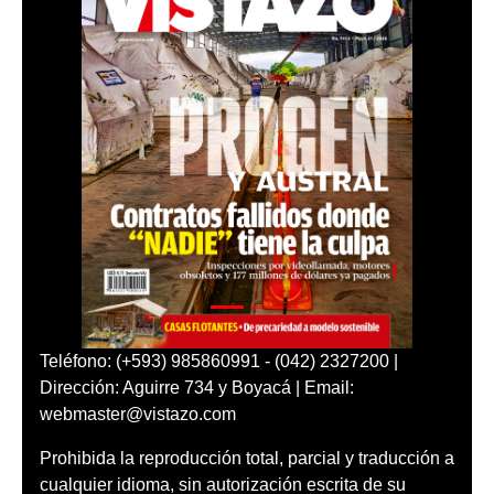
Teléfono: (+593) 985860991 - (042) 2327200 |
Dirección: Aguirre 734 y Boyacá | Email:
webmaster@vistazo.com
Prohibida la reproducción total, parcial y traducción a
cualquier idioma, sin autorización escrita de su