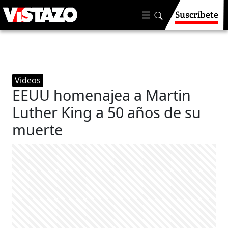
Suscríbete
Videos
EEUU homenajea a Martin
Luther King a 50 años de su
muerte