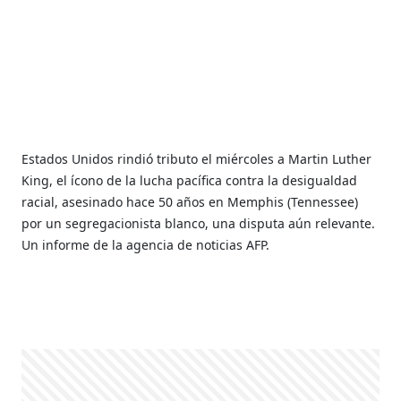
Estados Unidos rindió tributo el miércoles a Martin Luther
King, el ícono de la lucha pacífica contra la desigualdad
racial, asesinado hace 50 años en Memphis (Tennessee)
por un segregacionista blanco, una disputa aún relevante.
Un informe de la agencia de noticias AFP.