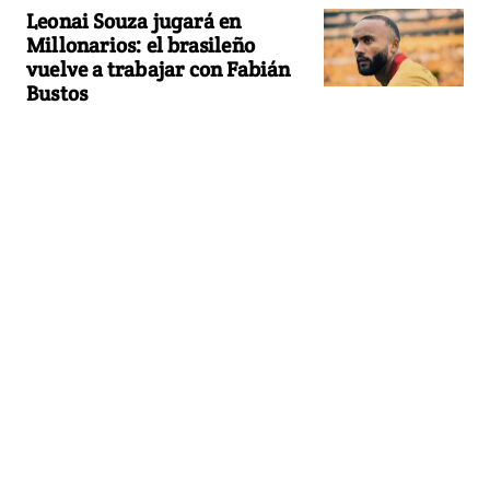
Leonai Souza jugará en
Millonarios: el brasileño
vuelve a trabajar con Fabián
Bustos