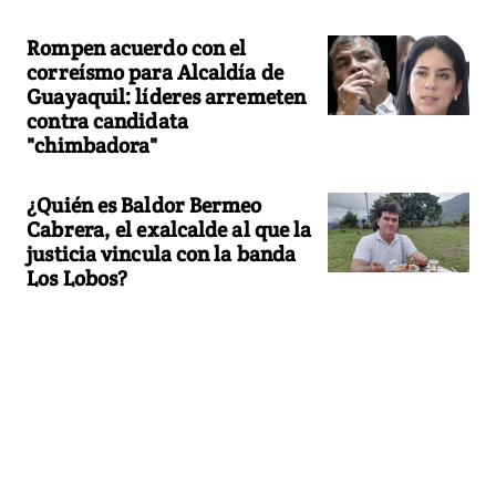
Rompen acuerdo con el
correísmo para Alcaldía de
Guayaquil: líderes arremeten
contra candidata
"chimbadora"
¿Quién es Baldor Bermeo
Cabrera, el exalcalde al que la
justicia vincula con la banda
Los Lobos?