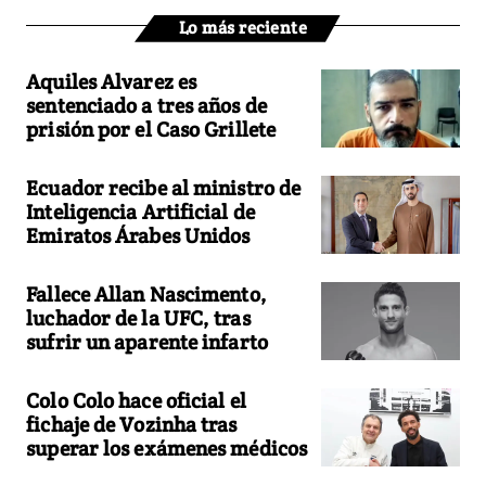
Lo más reciente
Aquiles Alvarez es
sentenciado a tres años de
prisión por el Caso Grillete
Ecuador recibe al ministro de
Inteligencia Artificial de
Emiratos Árabes Unidos
Fallece Allan Nascimento,
luchador de la UFC, tras
sufrir un aparente infarto
Colo Colo hace oficial el
fichaje de Vozinha tras
superar los exámenes médicos