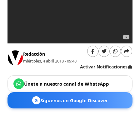
Redacción
miércoles, 4 abril 2018 - 09:48
Activar Notificaciones
Únete a nuestro canal de WhatsApp
G
Síguenos en Google Discover