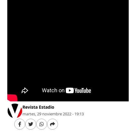
Revista Estadio
martes, 29 noviembre 2022 - 19:13