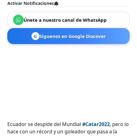
Activar Notificaciones
Únete a nuestro canal de WhatsApp
G
Síguenos en Google Discover
Ecuador se despide del Mundial
#Catar2022
, pero lo
hace con un récord y un goleador que pasa a la