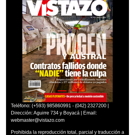
Teléfono: (+593) 985860991 - (042) 2327200 |
Dirección: Aguirre 734 y Boyacá | Email:
webmaster@vistazo.com
Prohibida la reproducción total, parcial y traducción a