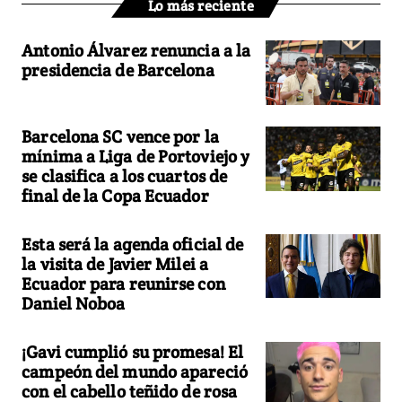
Lo más reciente
Antonio Álvarez renuncia a la
presidencia de Barcelona
Barcelona SC vence por la
mínima a Liga de Portoviejo y
se clasifica a los cuartos de
final de la Copa Ecuador
Esta será la agenda oficial de
la visita de Javier Milei a
Ecuador para reunirse con
Daniel Noboa
¡Gavi cumplió su promesa! El
campeón del mundo apareció
con el cabello teñido de rosa