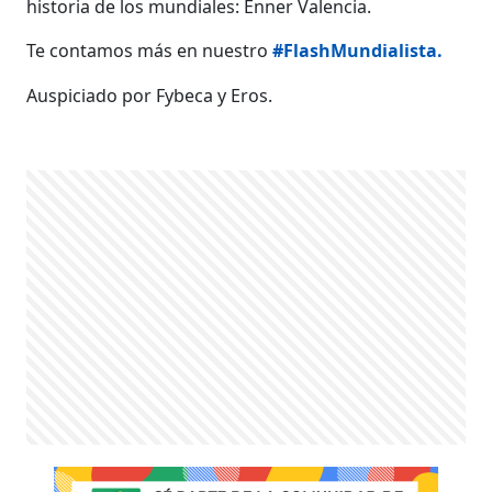
historia de los mundiales: Enner Valencia.
Te contamos más en nuestro
#FlashMundialista.
Auspiciado por Fybeca y Eros.