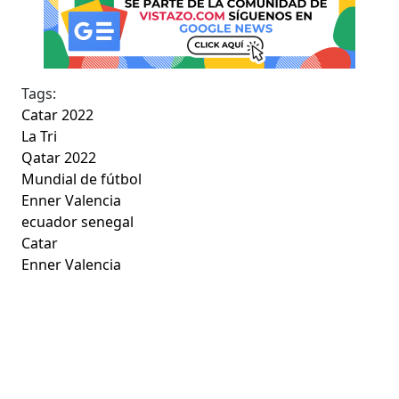
Tags:
Catar 2022
La Tri
Qatar 2022
Mundial de fútbol
Enner Valencia
ecuador senegal
Catar
Enner Valencia