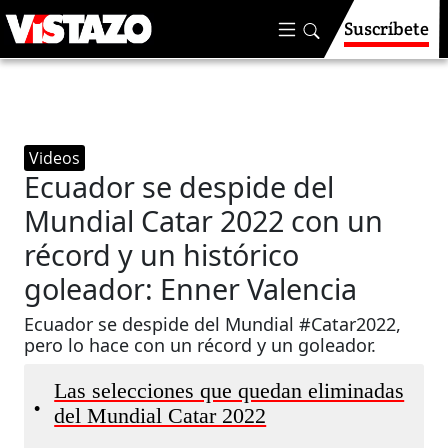
Suscríbete
Videos
Ecuador se despide del
Mundial Catar 2022 con un
récord y un histórico
goleador: Enner Valencia
Ecuador se despide del Mundial #Catar2022,
pero lo hace con un récord y un goleador.
Las selecciones que quedan eliminadas
•
del Mundial Catar 2022