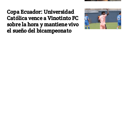
Copa Ecuador: Universidad
Católica vence a Vinotinto FC
sobre la hora y mantiene vivo
el sueño del bicampeonato