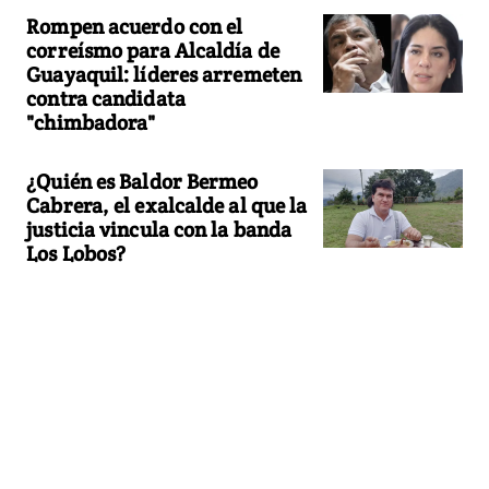
Rompen acuerdo con el
correísmo para Alcaldía de
Guayaquil: líderes arremeten
contra candidata
"chimbadora"
¿Quién es Baldor Bermeo
Cabrera, el exalcalde al que la
justicia vincula con la banda
Los Lobos?