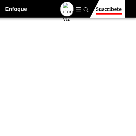
Suscríbete
Enfoque