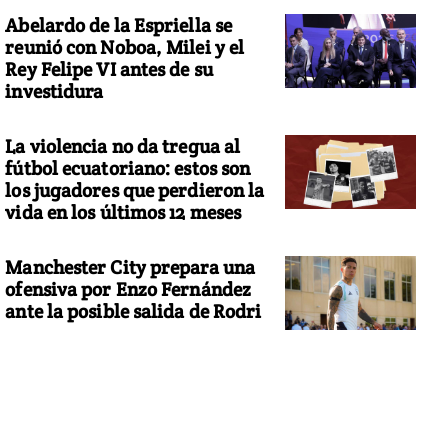
Abelardo de la Espriella se
reunió con Noboa, Milei y el
Rey Felipe VI antes de su
investidura
La violencia no da tregua al
fútbol ecuatoriano: estos son
los jugadores que perdieron la
vida en los últimos 12 meses
Manchester City prepara una
ofensiva por Enzo Fernández
ante la posible salida de Rodri