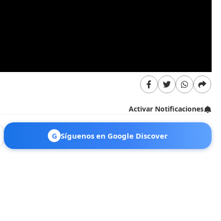
Activar Notificaciones
G
Síguenos en Google Discover