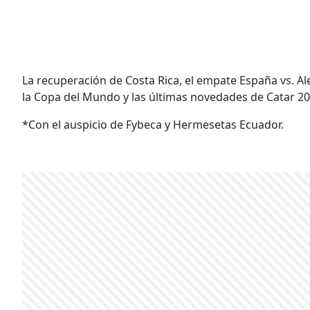
La recuperación de Costa Rica, el empate España vs. A
la Copa del Mundo y las últimas novedades de Catar 20
*Con el auspicio de Fybeca y Hermesetas Ecuador.