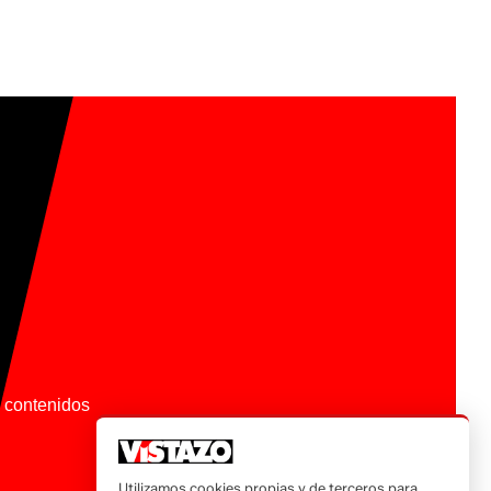
os contenidos
Utilizamos cookies propias y de terceros para