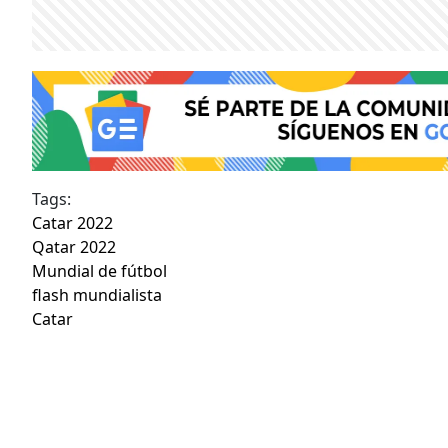
Tags:
Catar 2022
Qatar 2022
Mundial de fútbol
flash mundialista
Catar