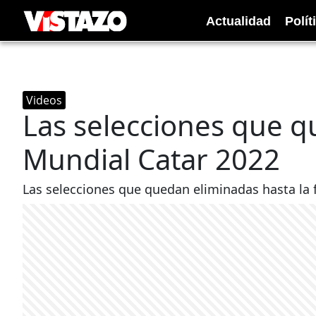
Actualidad
Polít
Videos
Las selecciones que q
Mundial Catar 2022
Las selecciones que quedan eliminadas hasta la 