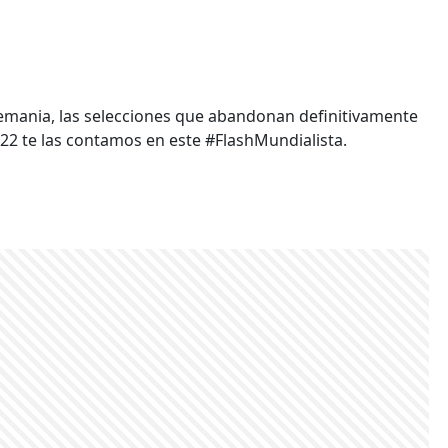
lemania, las selecciones que abandonan definitivamente
22 te las contamos en este #FlashMundialista.