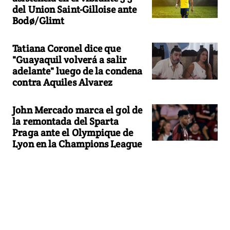
del Union Saint-Gilloise ante
Bodø/Glimt
Tatiana Coronel dice que
"Guayaquil volverá a salir
adelante" luego de la condena
contra Aquiles Alvarez
John Mercado marca el gol de
la remontada del Sparta
Praga ante el Olympique de
Lyon en la Champions League