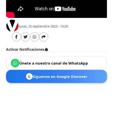
lunes, 25 septiembre 2023 - 10:20
Activar Notificaciones
Únete a nuestro canal de WhatsApp
G
Síguenos en Google Discover