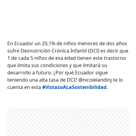
En Ecuador un 20,1% de niños menores de dos años
sufre Desnutrición Crónica Infantil (DCI) es decir que
1 de cada 5 niños de esa edad tienen este trastorno
que limita sus condiciones y que limitará su
desarrollo a futuro. ¿Por qué Ecuador sigue
teniendo una alta tasa de DCI? @nicolelandinj te lo
cuenta en esta
#VistazoALaSostenibilidad
.