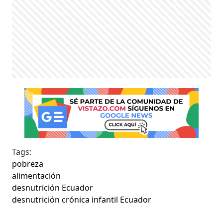
Tags:
pobreza
alimentación
desnutrición Ecuador
desnutrición crónica infantil Ecuador