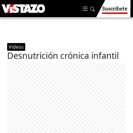
Suscríbete
Videos
Desnutrición crónica infantil