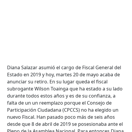
Diana Salazar asumió el cargo de Fiscal General del
Estado en 2019 y hoy, martes 20 de mayo acaba de
anunciar su retiro. En su lugar queda el fiscal
subrogante Wilson Toainga que ha estado a su lado
durante todos estos años y es de su confianza, a
falta de un un reemplazo porque el Consejo de
Participación Ciudadana (CPCCS) no ha elegido un
nuevo Fiscal. Han pasado poco más de seis años
desde que 8 de abril de 2019 se posesionaba ante el
Pleno de la Asamblea Nacional. Para entonces Diana