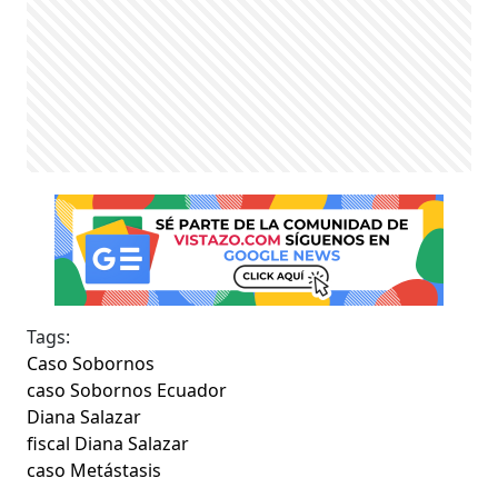
Tags:
Caso Sobornos
caso Sobornos Ecuador
Diana Salazar
fiscal Diana Salazar
caso Metástasis