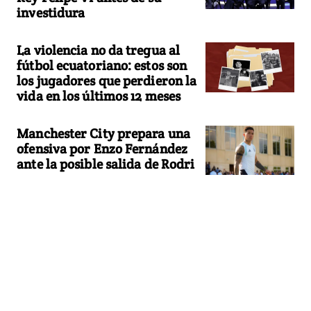
investidura
La violencia no da tregua al
fútbol ecuatoriano: estos son
los jugadores que perdieron la
vida en los últimos 12 meses
Manchester City prepara una
ofensiva por Enzo Fernández
ante la posible salida de Rodri