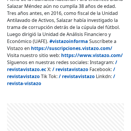
Salazar Méndez aún no cumplía 38 años de edad.
Tres años antes, en 2016, como fiscal de la Unidad
Antilavado de Activos, Salazar había investigado la
trama de corrupción detrás de la cúpula del fútbol.
Luego dirigió la Unidad de Análisis Financiero y
Económico (UAFE).
#vistazoinforma
Suscríbete a
Vistazo en
https://suscripciones.vistazo.com/
Visita nuestro sitio web:
https://www.vistazo.com/
Síguenos en nuestras redes sociales: Instagram:
/
revistavistazo.ec
X:
/ revistavistazo
Facebook:
/
revistavistazo
Tik Tok:
/ revistavistazo
Linkdn:
/
revista-vistazo