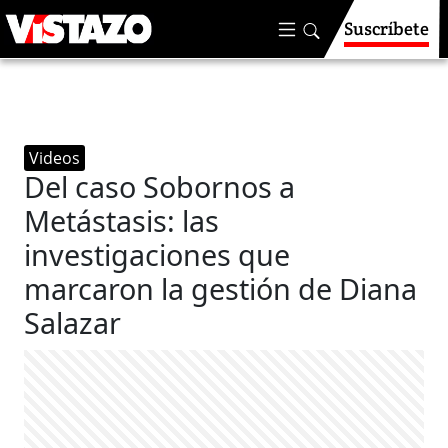
Suscríbete
Videos
Del caso Sobornos a
Metástasis: las
investigaciones que
marcaron la gestión de Diana
Salazar